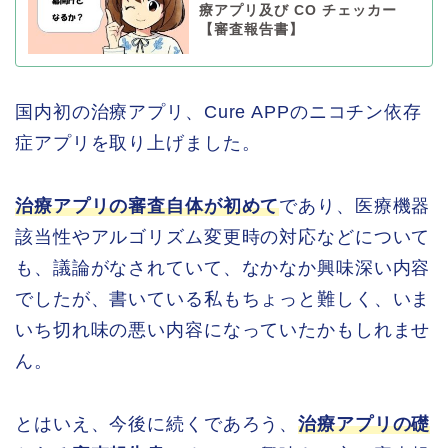
療アプリ及び CO チェッカー
【審査報告書】
国内初の治療アプリ、Cure APPのニコチン依存
症アプリを取り上げました。
治療アプリの審査自体が初めて
であり、医療機器
該当性やアルゴリズム変更時の対応などについて
も、議論がなされていて、なかなか興味深い内容
でしたが、書いている私もちょっと難しく、いま
いち切れ味の悪い内容になっていたかもしれませ
ん。
とはいえ、今後に続くであろう、
治療アプリの礎