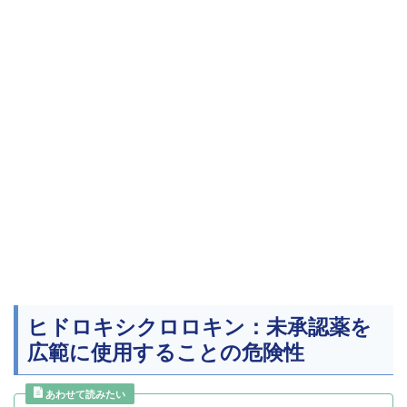
ヒドロキシクロロキン：未承認薬を
広範に使用することの危険性