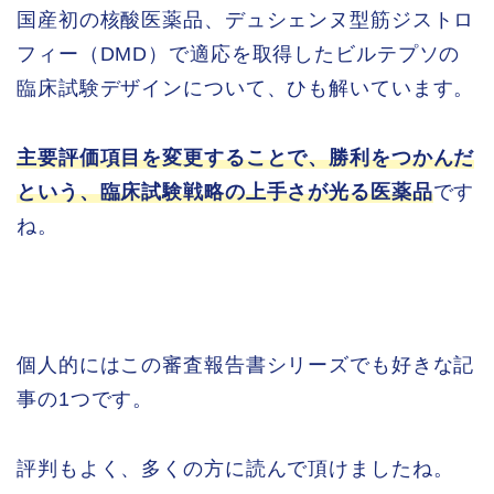
国産初の核酸医薬品、デュシェンヌ型筋ジストロ
フィー（DMD）で適応を取得したビルテプソの
臨床試験デザインについて、ひも解いています。
主要評価項目を変更することで、勝利をつかんだ
という、臨床試験戦略の上手さが光る医薬品
です
ね。
個人的にはこの審査報告書シリーズでも好きな記
事の1つです。
評判もよく、多くの方に読んで頂けましたね。