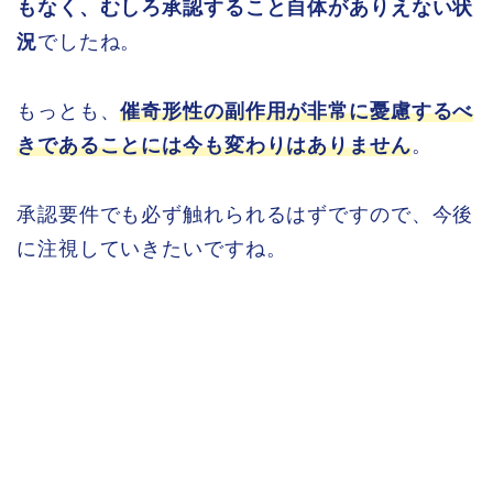
もなく、むしろ承認すること自体がありえない状
況
でしたね。
もっとも、
催奇形性の副作用が非常に憂慮するべ
きであることには今も変わりはありません
。
承認要件でも必ず触れられるはずですので、今後
に注視していきたいですね。