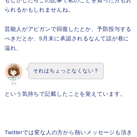
もしかしたらこの記事で私のことを知った方もお
られるかもしれませんね。
芸能人がアビガンで回復したとか、予防投与する
べきだとか、5月末に承認されるなんて話が巷に
溢れ、
それはちょっとなくない？
るな
という気持ちで記載したことを覚えています。
Twitterでは変な人の方から熱いメッセージも頂き