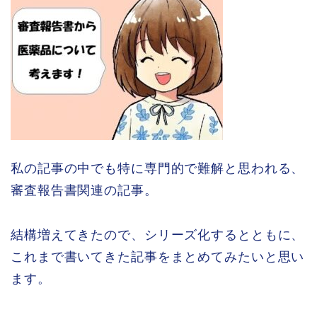
私の記事の中でも特に専門的で難解と思われる、
審査報告書関連の記事。
結構増えてきたので、シリーズ化するとともに、
これまで書いてきた記事をまとめてみたいと思い
ます。