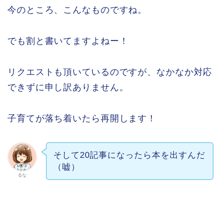
今のところ、こんなものですね。
でも割と書いてますよねー！
リクエストも頂いているのですが、なかなか対応
できずに申し訳ありません。
子育てが落ち着いたら再開します！
そして20記事になったら本を出すんだ
（嘘）
るな