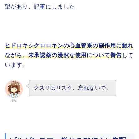
望があり、記事にしました。
ヒドロキシクロロキンの心血管系の副作用に触れ
ながら、未承認薬の漫然な使用について警告
して
います。
クスリはリスク、忘れないで。
るな