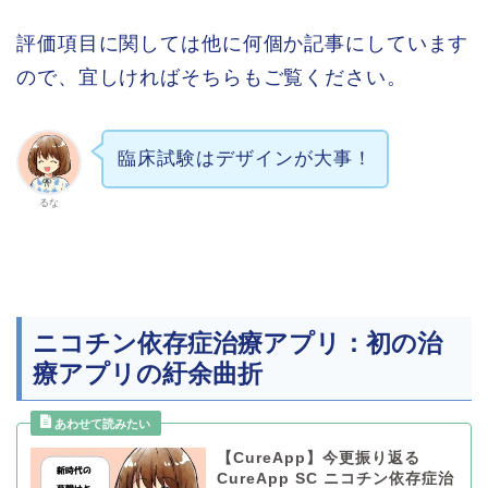
評価項目に関しては他に何個か記事にしています
ので、宜しければそちらもご覧ください。
臨床試験はデザインが大事！
るな
ニコチン依存症治療アプリ：初の治
療アプリの紆余曲折
【CureApp】今更振り返る
CureApp SC ニコチン依存症治