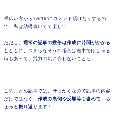
幅広い方からTwitterにコメント頂けたりするの
で、私は結構書いてて楽しい！
ただし、
通常の記事の数倍は作成に時間がかかる
とともに、つまらなそうな場合は途中でぽしゃる
時もあって、労力の割に合わないことも。
このまとめ記事では、せっかくなので記事の内容
だけではなく、
作成の裏側や反響等も含めて、ち
ょっと振り返ります！