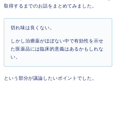
取得するまでのお話をまとめてみました。
切れ味は良くない。
しかし治療薬がほぼない中で有効性を示せ
た医薬品には臨床的意義はあるかもしれな
い。
という部分が議論したいポイントでした。