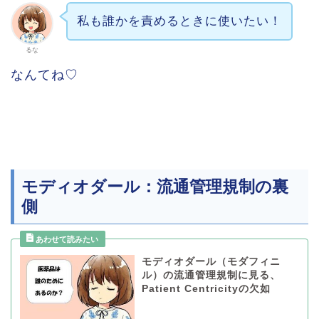
私も誰かを責めるときに使いたい！
るな
なんてね♡
モディオダール：流通管理規制の裏
側
モディオダール（モダフィニ
ル）の流通管理規制に見る、
Patient Centricityの欠如