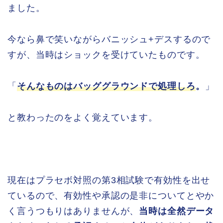
ました。
今なら鼻で笑いながらバニッシュ+デスするので
すが、当時はショックを受けていたものです。
「
そんなものはバッググラウンドで処理しろ
。
」
と教わったのをよく覚えています。
現在はプラセボ対照の第3相試験で有効性を出せ
ているので、有効性や承認の是非についてとやか
く言うつもりはありませんが、
当時は全然データ