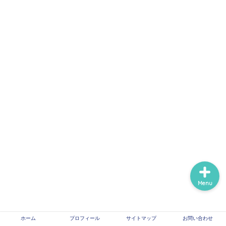
ホーム
プロフィール
サイトマップ
信頼できる医療情報系サ
イトのリンク
Menu
ホーム
プロフィール
サイトマップ
お問い合わせ