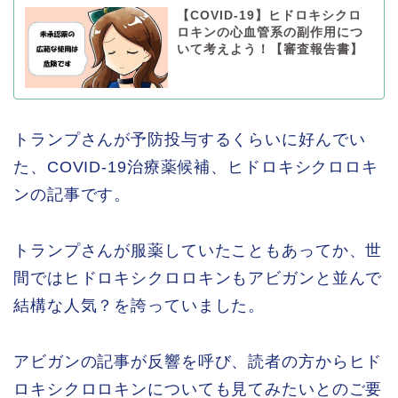
【COVID-19】ヒドロキシクロ
ロキンの心血管系の副作用につ
いて考えよう！【審査報告書】
トランプさんが予防投与するくらいに好んでい
た、COVID-19治療薬候補、ヒドロキシクロロキ
ンの記事です。
トランプさんが服薬していたこともあってか、世
間ではヒドロキシクロロキンもアビガンと並んで
結構な人気？を誇っていました。
アビガンの記事が反響を呼び、読者の方からヒド
ロキシクロロキンについても見てみたいとのご要