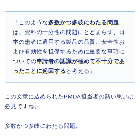
「このような
多数かつ多岐にわたる問題
は、資料の十分性の問題にとどまらず、日
本の患者に適用する製品の品質、安全性お
よび有効性を担保するために重要な事項に
ついての
申請者の認識が極めて不十分であ
ったことに起因する
と考える」
この文章に込められたPMDA担当者の熱い思いは
必見ですね。
多数かつ多岐にわたる問題。