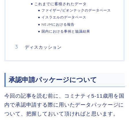
これまでに蓄積されたデータ
ファイザー/ビオンテックのデータベース
イスラエルのデータベース
NEJMにおける報告
国内における事例と協議結果
ディスカッション
承認申請パッケージについて
今回の記事を読む前に、コミナティ5-11歳用を国
内で承認申請する際に用いたデータパッケージに
ついて、把握しておいて頂ければと思います。