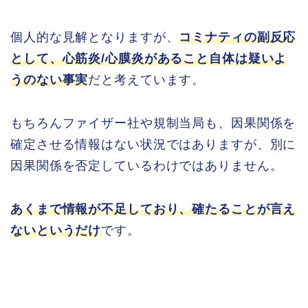
個人的な見解となりますが、
コミナティの副反応
として、心筋炎/心膜炎があること自体は疑いよ
うのない事実
だと考えています。
もちろんファイザー社や規制当局も、因果関係を
確定させる情報はない状況ではありますが、別に
因果関係を否定しているわけではありません。
あくまで情報が不足しており、確たることが言え
ないというだけ
です。