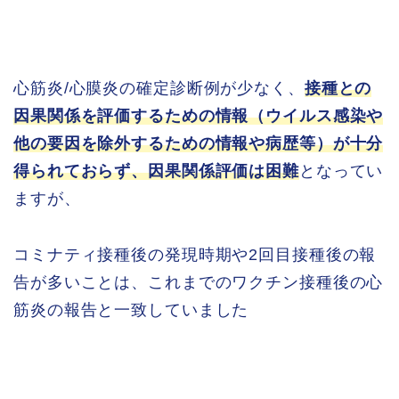
心筋炎/心膜炎の確定診断例が少なく、
接種との
因果関係を評価するための情報（ウイルス感染や
他の要因を除外するための情報や病歴等）が十分
得られておらず、因果関係評価は困難
となってい
ますが、
コミナティ接種後の発現時期や2回目接種後の報
告が多いことは、これまでのワクチン接種後の心
筋炎の報告と一致していました