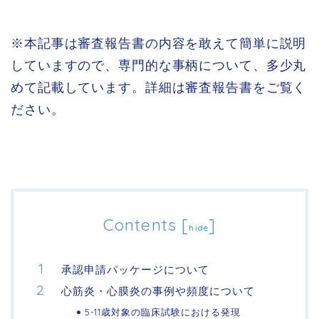
※本記事は審査報告書の内容を敢えて簡単に説明
していますので、専門的な事柄について、多少丸
めて記載しています。詳細は審査報告書をご覧く
ださい。
Contents
[
]
hide
承認申請パッケージについて
心筋炎・心膜炎の事例や頻度について
5-11歳対象の臨床試験における発現