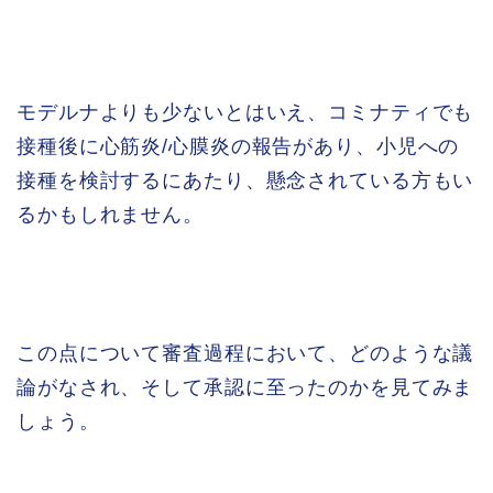
モデルナよりも少ないとはいえ、コミナティでも
接種後に心筋炎/心膜炎の報告があり、小児への
接種を検討するにあたり、懸念されている方もい
るかもしれません。
この点について審査過程において、どのような議
論がなされ、そして承認に至ったのかを見てみま
しょう。