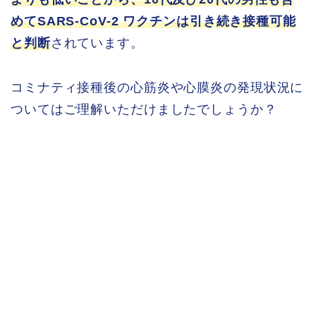
めてSARS-CoV-2 ワクチンは引き続き接種可能
と判断
されています。
コミナティ接種後の心筋炎や心膜炎の発現状況に
ついてはご理解いただけましたでしょうか？