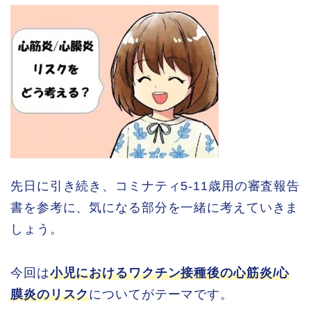
先日に引き続き、コミナティ5-11歳用の審査報告
書を参考に、気になる部分を一緒に考えていきま
しょう。
今回は
小児におけるワクチン接種後の心筋炎/心
膜炎のリスク
についてがテーマです。