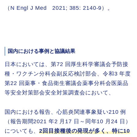
（N Engl J Med 2021; 385: 2140-9）。
国内における事例と協議結果
日本においては、第72 回厚生科学審議会予防接
種・ワクチン分科会副反応検討部会、令和3 年度
第22 回薬事・食品衛生審議会薬事分科会医薬品
等安全対策部会安全対策調査会において、
国内における報告、心筋炎関連事象疑い210 例
（報告期間2021 年2 月17 日～同年10 月24 日）
についても、
2回目接種後の発現が多く、特に10