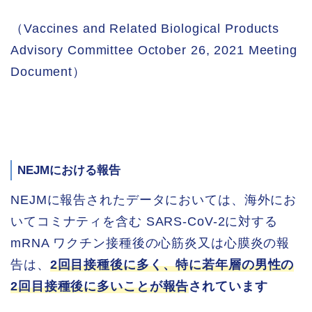
（Vaccines and Related Biological Products
Advisory Committee October 26, 2021 Meeting
Document）
NEJMにおける報告
NEJMに報告されたデータにおいては、海外にお
いてコミナティを含む SARS-CoV-2に対する
mRNA ワクチン接種後の心筋炎又は心膜炎の報
告は、
2回目接種後に多く、特に若年層の男性の
2回目接種後に多いことが報告
されています