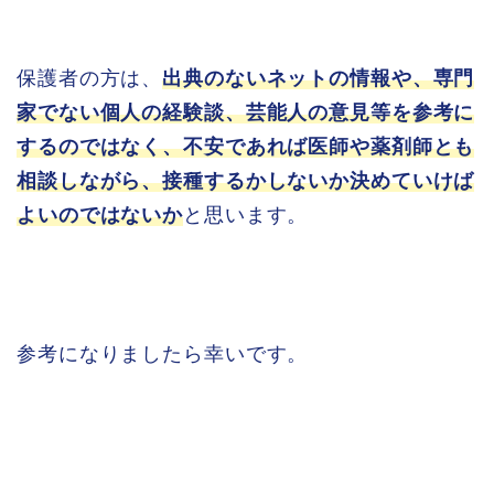
保護者の方は、
出典のないネットの情報や、専門
家でない個人の経験談、芸能人の意見等を参考に
するのではなく、不安であれば医師や薬剤師とも
相談しながら、接種するかしないか決めていけば
よいのではないか
と思います。
参考になりましたら幸いです。