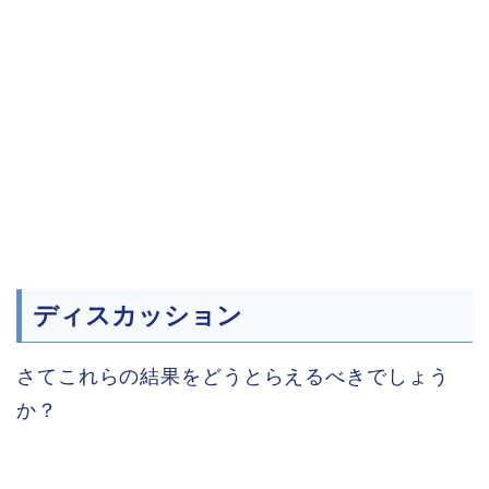
ディスカッション
さてこれらの結果をどうとらえるべきでしょう
か？