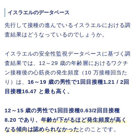
イスラエルのデータベース
先行して接種の進んでいるイスラエルにおける調
査結果はどうなっているのでしょうか。
イスラエルの安全性監視データベースに基づく調
査結果では、12～29 歳の年齢層におけるワクチ
ン接種後の心筋炎の発生頻度（10 万接種回当た
り）は、
16～19 歳の男性で1回目接種1.21 / 2回
目接種16.47 と最も高く、
12～15 歳の男性で1回目接種0.63/2回目接種
8.20 であり、
年齢が下がるほど発生頻度が高く
なる傾向は認められなかった
とのことです。