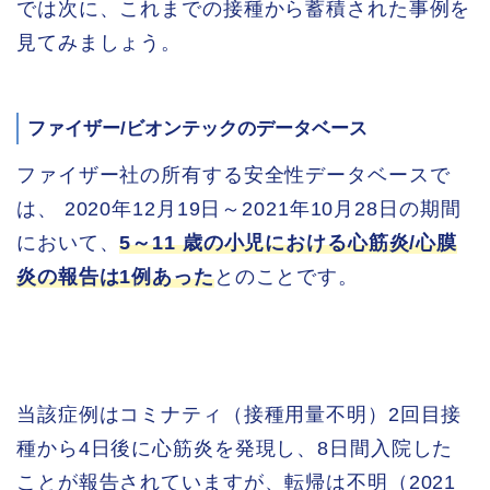
では次に、これまでの接種から蓄積された事例を
見てみましょう。
ファイザー/ビオンテックのデータベース
ファイザー社の所有する安全性データベースで
は、 2020年12月19日～2021年10月28日の期間
において、
5～11 歳の小児における心筋炎/心膜
炎の報告は1例あった
とのことです。
当該症例はコミナティ（接種用量不明）2回目接
種から4日後に心筋炎を発現し、8日間入院した
ことが報告されていますが、転帰は不明（2021