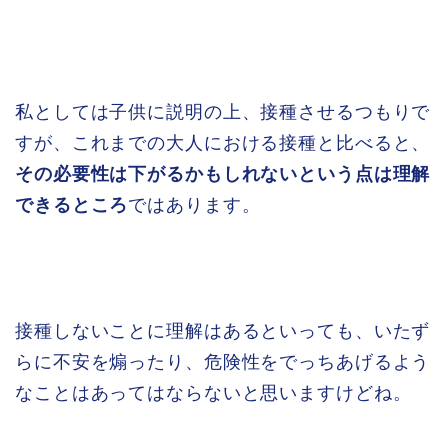
私としては子供に説明の上、接種させるつもりで
すが、これまでの大人における接種と比べると、
その必要性は下がるかもしれないという点は理解
できるところ
ではあります。
接種しないことに理解はあるといっても、いたず
らに不安を煽ったり、危険性をでっちあげるよう
なことはあってはならないと思いますけどね。