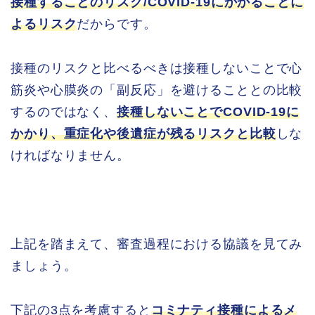
接種することのリスク/COVID-19にかかることに
よるリスク
だからです。
接種のリスクと比べるべきは接種しないことで心
筋炎や心膜炎の「副反応」を避けることとの比較
するのではなく、
接種しないことでCOVID-19に
かかり、重症化や後遺症が残るリスクと比較
しな
ければなりません。
上記を踏まえて、審査過程における協議を見てみ
ましょう。
下記の3点を考慮すると
コミナティ接種によるメ