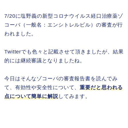
7/20に塩野義の新型コロナウイルス経口治療薬ゾ
コーバ（一般名：エンシトレルビル）の審査が行
われました。
Twitterでも色々と記載させて頂きましたが、結果
的には継続審議となりましたね。
今日はそんなゾコーバの審査報告書を読んでみ
て、有効性や安全性について、
重要だと思われる
点について簡単に解説
してみます。