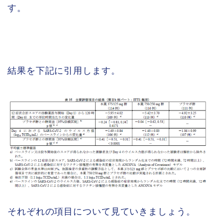
す。
結果を下記に引用します。
それぞれの項目について見ていきましょう。