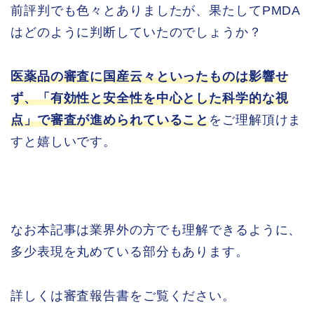
前評判でも色々とありましたが、果たしてPMDA
はどのように判断していたのでしょうか？
医薬品の審査に国産云々といったものは影響せ
ず、「有効性と安全性を中心とした科学的な視
点」で審査が進められていること
をご理解頂けま
すと嬉しいです。
なお本記事は業界外の方でも理解できるように、
多少表現を丸めている部分もあります。
詳しくは審査報告書をご覧ください。