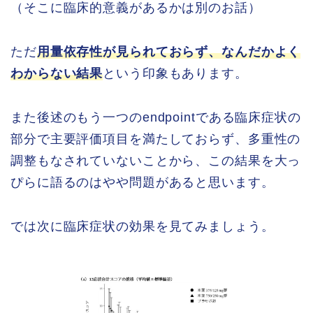
（そこに臨床的意義があるかは別のお話）
ただ
用量依存性が見られておらず、なんだかよく
わからない結果
という印象もあります。
また後述のもう一つのendpointである臨床症状の
部分で主要評価項目を満たしておらず、多重性の
調整もなされていないことから、この結果を大っ
ぴらに語るのはやや問題があると思います。
では次に臨床症状の効果を見てみましょう。