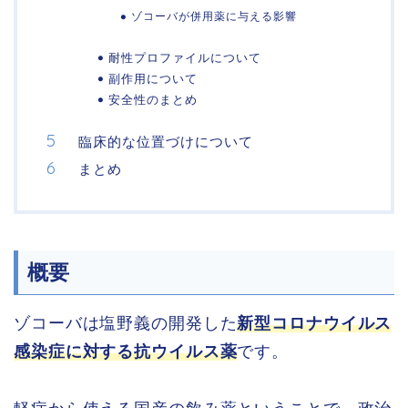
ゾコーバが併用薬に与える影響
耐性プロファイルについて
副作用について
安全性のまとめ
臨床的な位置づけについて
まとめ
概要
ゾコーバは塩野義の開発した
新型コロナウイルス
感染症に対する抗ウイルス薬
です。