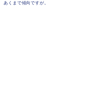
あくまで傾向ですが。