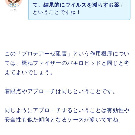
て、結果的にウイルスを減らすお薬
」
るな
ということですね！
この「プロテアーゼ阻害」という作用機序につい
ては、概ねファイザーのパキロビッドと同じと考
えてよいでしょう。
着眼点やアプローチは同じということです。
同じようにアプローチするということは有効性や
安全性も似た傾向となるケースが多いですね。