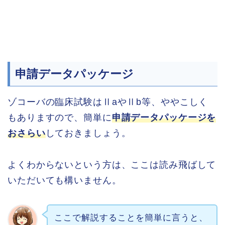
申請データパッケージ
ゾコーバの臨床試験はⅡaやⅡb等、ややこしく
もありますので、簡単に
申請データパッケージを
おさらい
しておきましょう。
よくわからないという方は、ここは読み飛ばして
いただいても構いません。
ここで解説することを簡単に言うと、