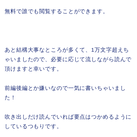
無料で誰でも閲覧することができます。
あと結構大事なところが多くて、1万文字超えち
ゃいましたので、必要に応じて流しながら読んで
頂けますと幸いです。
前編後編とか嫌いなので一気に書いちゃいまし
た！
吹き出しだけ読んでいれば要点はつかめるように
しているつもりです。