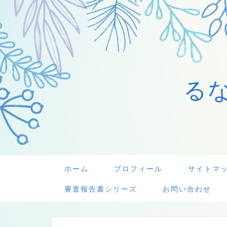
る
ホーム
プロフィール
サイトマ
審査報告書シリーズ
お問い合わせ