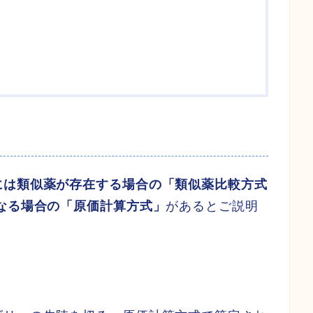
には類似薬が存在する場合の「類似薬比較方式
なる場合の「原価計算方式」
があるとご説明