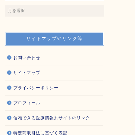
サイトマップやリンク等
お問い合わせ
サイトマップ
プライバシーポリシー
プロフィール
信頼できる医療情報系サイトのリンク
特定商取引法に基づく表記