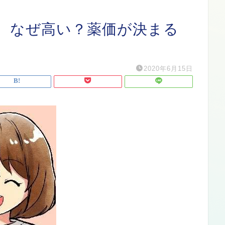
、なぜ高い？薬価が決まる
2020年6月15日