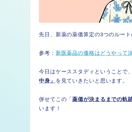
先日、新薬の薬価算定の3つのルート
参考：
新医薬品の価格はどうやって
今日はケーススタディということで
中身」
を見ていきたいと思います。
併せてこの「
薬価が決まるまでの軌
います！