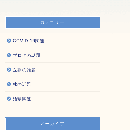
カテゴリー
COVID-19関連
ブログの話題
医療の話題
株の話題
治験関連
アーカイブ