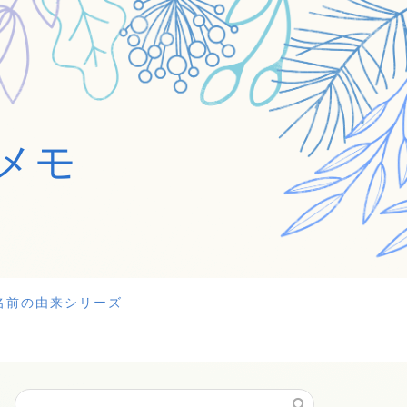
メモ
名前の由来シリーズ