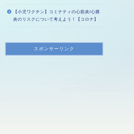
【小児ワクチン】コミナティの心筋炎/心膜
炎のリスクについて考えよう！【コロナ】
スポンサーリンク