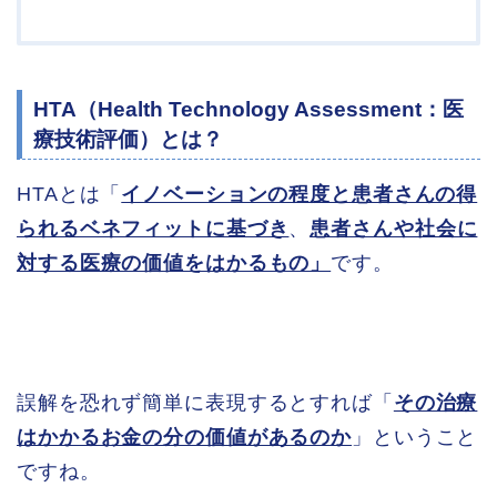
HTA（Health Technology Assessment：医
療技術評価）とは？
HTAとは「
イノベーションの程度と患者さんの得
られるベネフィットに基づき
、
患者さんや社会に
対する医療の価値をはかるもの」
です。
誤解を恐れず簡単に表現するとすれば「
その治療
はかかるお金の分の価値があるのか
」ということ
ですね。