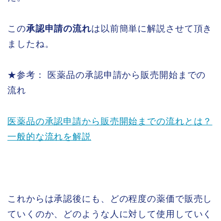
この
承認申請の流れ
は以前簡単に解説させて頂き
ましたね。
★参考： 医薬品の承認申請から販売開始までの
流れ
医薬品の承認申請から販売開始までの流れとは？
一般的な流れを解説
これからは承認後にも、どの程度の薬価で販売し
ていくのか、どのような人に対して使用していく