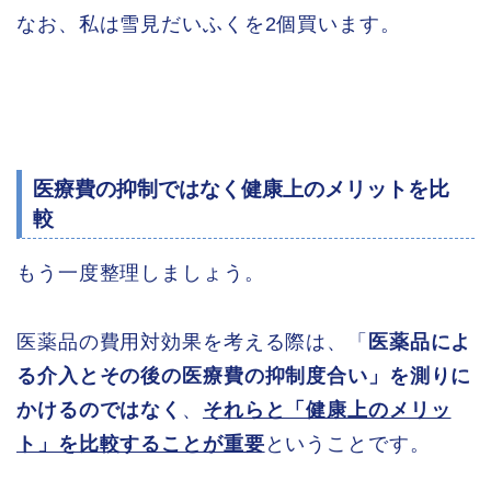
なお、私は雪見だいふくを2個買います。
医療費の抑制ではなく健康上のメリットを比
較
もう一度整理しましょう。
医薬品の費用対効果を考える際は、「
医薬品によ
る介入とその後の医療費の抑制度合い」を測りに
かけるのではなく
、
それらと「健康上のメリッ
ト」を比較することが重要
ということです。