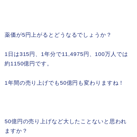
薬価が5円上がるとどうなるでしょうか？
1日は315円、1年分で11,4975円、100万人では
約1150億円です。
1年間の売り上げでも50億円も変わりますね！
50億円の売り上げなど大したことないと思われ
ますか？