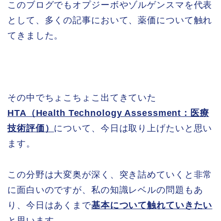
このブログでもオプジーボやゾルゲンスマを代表
として、多くの記事において、薬価について触れ
てきました。
その中でちょこちょこ出てきていた
HTA（Health Technology Assessment：医療
技術評価）
について、今日は取り上げたいと思い
ます。
この分野は大変奥が深く、突き詰めていくと非常
に面白いのですが、私の知識レベルの問題もあ
り、今日はあくまで
基本について触れていきたい
と思います。