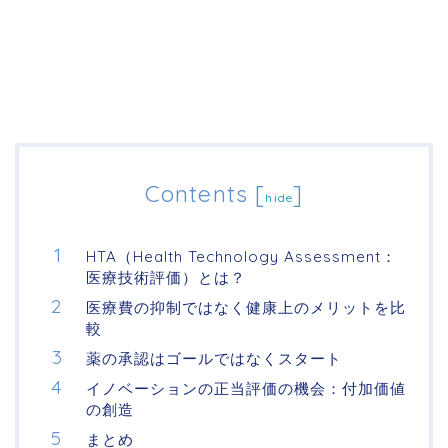
Contents
[
]
hide
HTA（Health Technology Assessment：
医療技術評価）とは？
医療費の抑制ではなく健康上のメリットを比
較
薬の承認はゴールではなくスタート
イノベーションの正当評価の機会：付加価値
の創造
まとめ