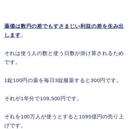
薬価は数円の差でもすさまじい利益の差を生み出
します
。
それは使う人の数と使う日数が掛け算されるため
です。
1錠100円の薬を毎日3錠服薬すると300円です。
それが1年分で109,500円です。
それを100万人が使うとすると1095億円の売り上
げです。