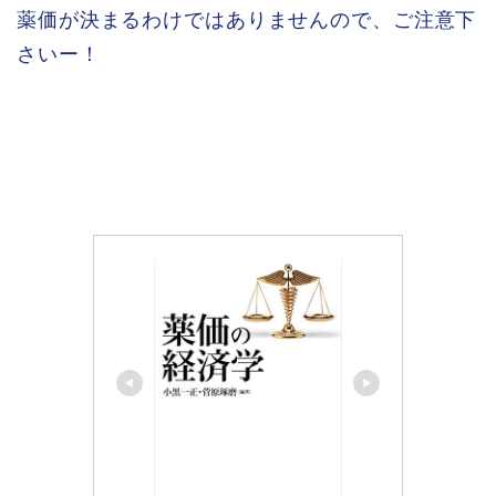
薬価が決まるわけではありませんので、ご注意下
さいー！