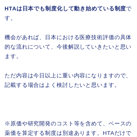
HTAは日本でも制度化して動き始めている制度
で
す。
機会があれば、日本における医療技術評価の具体
的な流れについて、今後解説していきたいと思い
ます。
ただ内容は今日以上に重い内容になりますので、
記載する場合はよく検討したいと思います。
※原価や研究開発のコスト等を含めて、ベースの
薬価を算定する制度は別途あります。HTAだけで