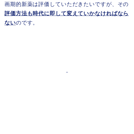
画期的新薬は評価していただきたいですが、その
評価方法も時代に即して変えていかなければなら
ない
のです。