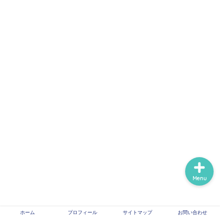
ホーム
プロフィール
サイトマップ
信頼できる医療情報系サ
イトのリンク
Menu
ホーム
プロフィール
サイトマップ
お問い合わせ