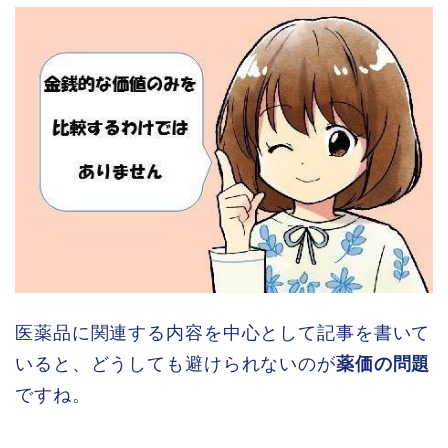
医薬品に関連する内容を中心として記事を書いて
いると、どうしても避けられないのが
薬価の問題
ですね。