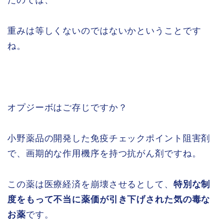
たのでは、
重みは等しくないのではないかということです
ね。
オプジーボはご存じですか？
小野薬品の開発した免疫チェックポイント阻害剤
で、画期的な作用機序を持つ抗がん剤ですね。
この薬は医療経済を崩壊させるとして、
特別な制
度をもって不当に薬価が引き下げされた気の毒な
お薬
です。