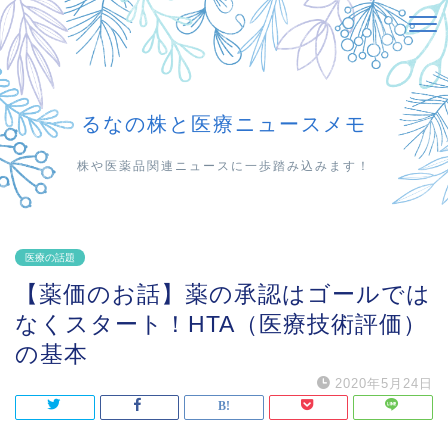
るなの株と医療ニュースメモ
株や医薬品関連ニュースに一歩踏み込みます！
医療の話題
【薬価のお話】薬の承認はゴールでは
なくスタート！HTA（医療技術評価）
の基本
2020年5月24日