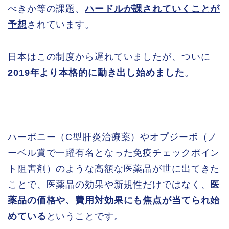
べきか等の課題、
ハードルが課されていくことが
予想
されています。
日本はこの制度から遅れていましたが、ついに
2019年より本格的に動き出し始めました
。
ハーボニー（C型肝炎治療薬）やオプジーボ（ノ
ーベル賞で一躍有名となった免疫チェックポイン
ト阻害剤）のような高額な医薬品が世に出てきた
ことで、医薬品の効果や新規性だけではなく、
医
薬品の価格や、費用対効果にも焦点が当てられ始
めている
ということです。