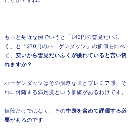
もっと身近な例でいうと「140円の雪見だいふ
く」と「270円のハーゲンダッツ」の価値を比べ
て、
安いから雪見だいふくが優れていると言い切
れますか？
ハーゲンダッツはその濃厚な味とプレミア感、そ
れに付随する満足度という価値があるわけです。
値段だけではなく、その
中身を含めて評価する必
要
があるのです。