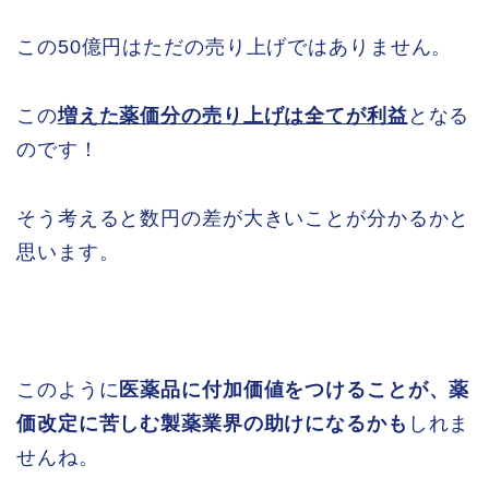
この50億円はただの売り上げではありません。
この
増えた薬価分の売り上げは全てが利益
となる
のです！
そう考えると数円の差が大きいことが分かるかと
思います。
このように
医薬品に付加価値をつけることが、薬
価改定に苦しむ製薬業界の助けになるかも
しれま
せんね。