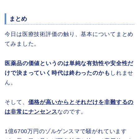
まとめ
今日は医療技術評価の触り、基本についてまとめ
てみました。
医薬品の価値というのは単純な有効性や安全性だ
けで決まっていく時代は終わったのかも
しれませ
ん。
そして、
価格が高いからとそれだけを非難するの
は非常にナンセンス
なのです。
1億6700万円のゾルゲンスマで騒がれています