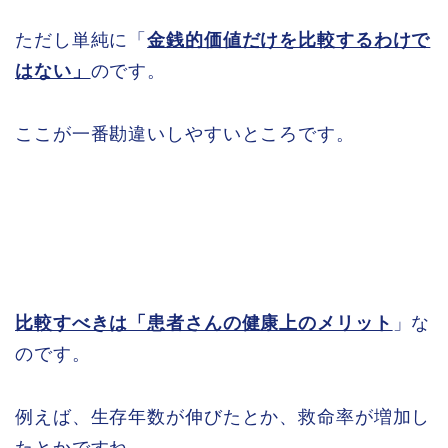
ただし単純に「
金銭的価値だけを比較するわけで
はない」
のです。
ここが一番勘違いしやすいところです。
比較すべきは「患者さんの健康上のメリット
」な
のです。
例えば、生存年数が伸びたとか、救命率が増加し
たとかですね。