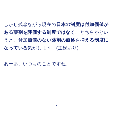
しかし残念ながら現在の
日本の制度は付加価値が
ある薬剤を評価する制度ではなく
、どちらかとい
うと、
付加価値のない薬剤の価格を抑える制度に
なっている気
がします。(主観あり)
あーあ、いつものことですね。