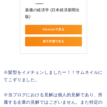
薬価の経済学 (日本経済新聞出
版)
Amazonで見る
楽天市場で見る
※髪型をイメチェンしましたー！！サムネイルに
てこずりました。
※当ブログにおける見解は個人的見解であり、所
属する企業の見解ではございません。また特定の