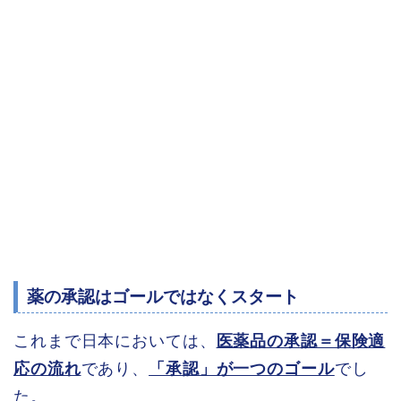
薬の承認はゴールではなくスタート
これまで日本においては、
医薬品の承認＝保険適
応の流れ
であり、
「承認」が一つのゴール
でし
た。