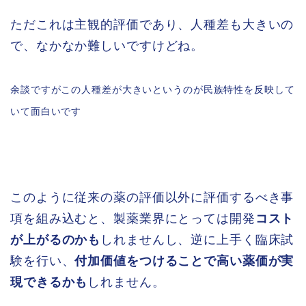
ただこれは主観的評価であり、人種差も大きいの
で、なかなか難しいですけどね。
余談ですがこの人種差が大きいというのが民族特性を反映して
いて面白いです
このように従来の薬の評価以外に評価するべき事
項を組み込むと、製薬業界にとっては開発
コスト
が上がるのかも
しれませんし、逆に上手く臨床試
験を行い、
付加価値をつけることで高い薬価が実
現できるかも
しれません。