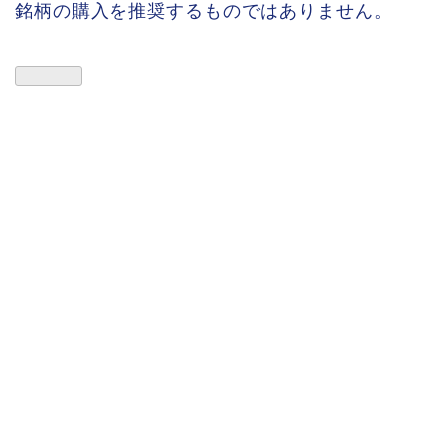
銘柄の購入を推奨するものではありません。