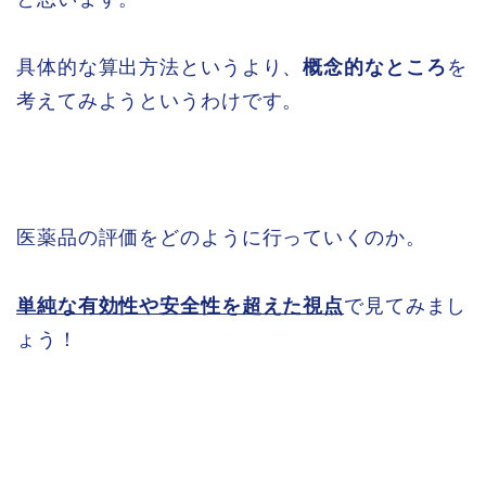
具体的な算出方法というより、
概念的なところ
を
考えてみようというわけです。
医薬品の評価をどのように行っていくのか。
単純な有効性や安全性を超えた視点
で見てみまし
ょう！