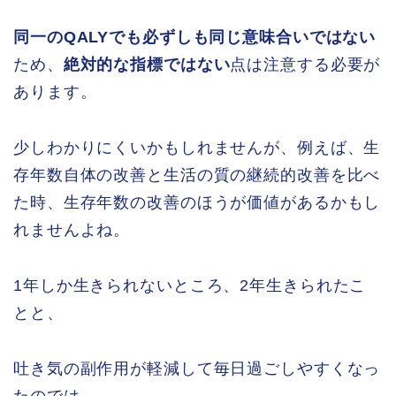
同一のQALYでも必ずしも同じ意味合いではない
ため、
絶対的な指標ではない
点は注意する必要が
あります。
少しわかりにくいかもしれませんが、例えば、生
存年数自体の改善と生活の質の継続的改善を比べ
た時、生存年数の改善のほうが価値があるかもし
れませんよね。
1年しか生きられないところ、2年生きられたこ
とと、
吐き気の副作用が軽減して毎日過ごしやすくなっ