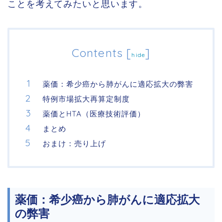
ことを考えてみたいと思います。
Contents
[
]
hide
薬価：希少癌から肺がんに適応拡大の弊害
特例市場拡大再算定制度
薬価とHTA（医療技術評価）
まとめ
おまけ：売り上げ
薬価：希少癌から肺がんに適応拡大
の弊害