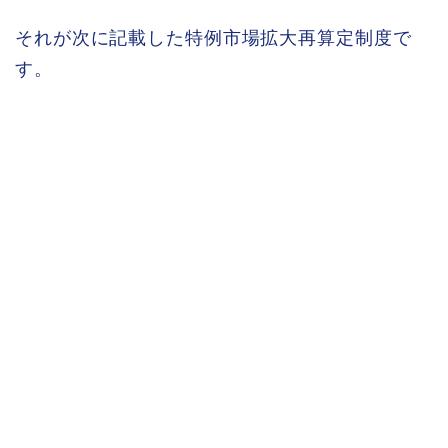
それが次に記載した特例市場拡大再算定制度で
す。