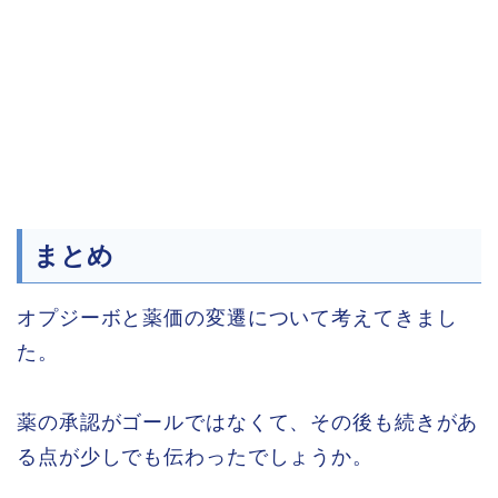
まとめ
オプジーボと薬価の変遷について考えてきまし
た。
薬の承認がゴールではなくて、その後も続きがあ
る点が少しでも伝わったでしょうか。