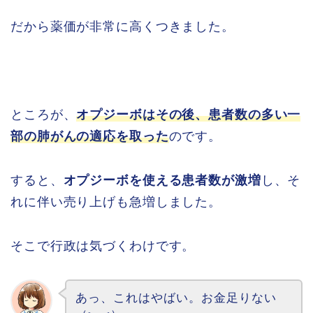
だから薬価が非常に高くつきました。
ところが、
オプジーボはその後、患者数の多い一
部の肺がんの適応を取った
のです。
すると、
オプジーボを使える患者数が激増
し、そ
れに伴い売り上げも急増しました。
そこで行政は気づくわけです。
あっ、これはやばい。お金足りない