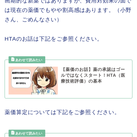
画期的な新薬ではありますが、費用対効果の面で
は現在の薬価でもやや割高感はあります。（小野
さん、ごめんなさい）
HTAのお話は下記をご参照ください。
【薬価のお話】薬の承認はゴー
ルではなくスタート！HTA（医
療技術評価）の基本
薬価算定については下記をご参照ください。