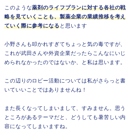
このような
薬剤のライフプランに対する各社の戦
略を見ていくことも、製薬企業の業績推移を考え
ていく際に参考になる
と思います
小野さんも叩かれすぎてちょっと気の毒ですが、
これが武田さんや外資企業だったらこんなにいじ
められなかったのではないか、と私は思います。
この辺りのロビー活動については私がさらっと書
いていいことではありませんね！
また長くなってしまいまして、すみません。思う
ところがあるテーマだと、どうしても暑苦しい内
容になってしまいますね。