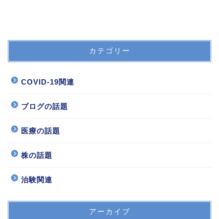
カテゴリー
COVID-19関連
ブログの話題
医療の話題
株の話題
治験関連
アーカイブ