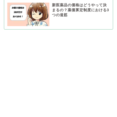
新医薬品の価格はどうやって決
まるの？薬価算定制度における3
つの道筋