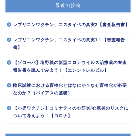
最近の投稿
レプリコンワクチン、コスタイベの真実2【審査報告書】
レプリコンワクチン、コスタイベの真実1！【審査報告
書】
【ゾコーバ】塩野義の新型コロナウイルス治療薬の審査
報告書を読んでみよう！【エンシトレルビル】
臨床試験における盲検化とはなにか？なぜ盲検化が必要
なのか？（バイアスの基礎）
【小児ワクチン】コミナティの心筋炎/心膜炎のリスクに
ついて考えよう！【コロナ】