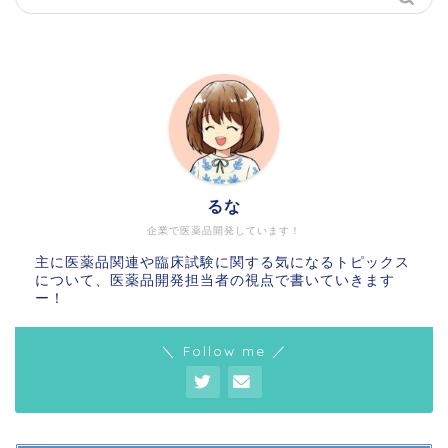
るな
企業で医薬品開発しています！
主に医薬品関連や臨床試験に関する気になるトピックス
について、医薬品開発担当者の視点で書いていきます
ー！
＼ Follow me ／