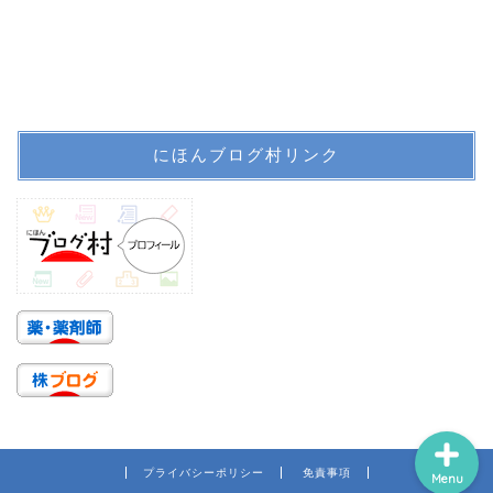
ホーム
にほんブログ村リンク
プロフィール
サイトマップ
信頼できる医療情報系サ
イトのリンク
プライバシーポリシー
免責事項
Menu