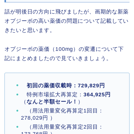
話が明後日の方向に飛びましたが、画期的な新薬
オプジーボの高い薬価の問題について記載してい
きたいと思います。
オプジーボの薬価（100mg）の変遷について下
記にまとめましたので見ていきましょう。
初回の薬価収載時：729,829円
特例市場拡大再算定：
364,925円
（
なんと半額セール！
）
（用法用量変化再算定1回目：
278,029円 ）
（用法用量変化再算定2回目：