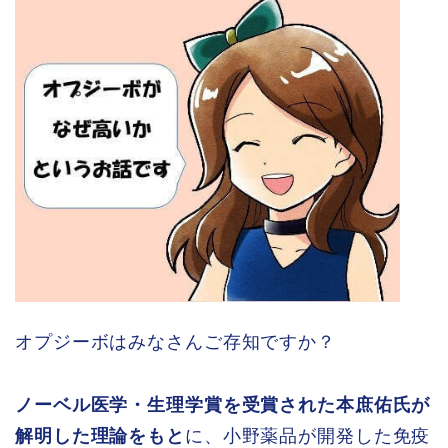
オプジーボはみなさんご存知ですか？
ノーベル医学・生理学賞を受賞された本庶佑氏が
解明した理論をもと
に、小野薬品が開発した免疫