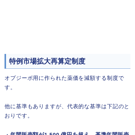
特例市場拡大再算定制度
オプジーボ用に作られた薬価を減額する制度で
す。
他に基準もありますが、代表的な基準は下記のと
おりです。
・
年間販売額が1,500 億円を超え、基準年間販売