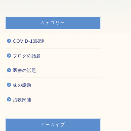
カテゴリー
COVID-19関連
ブログの話題
医療の話題
株の話題
治験関連
アーカイブ