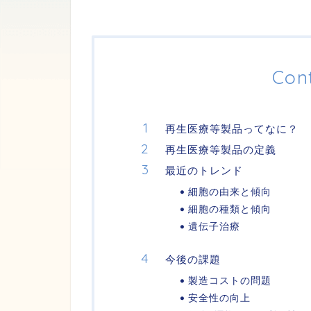
Con
再生医療等製品ってなに？
再生医療等製品の定義
最近のトレンド
細胞の由来と傾向
細胞の種類と傾向
遺伝子治療
今後の課題
製造コストの問題
安全性の向上