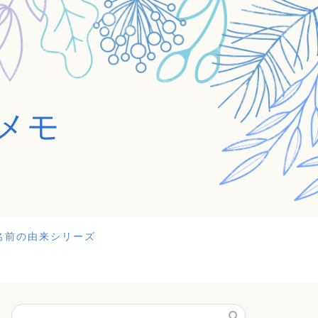
メモ
名前の由来シリーズ