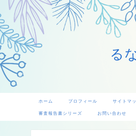
る
ホーム
プロフィール
サイトマ
審査報告書シリーズ
お問い合わせ