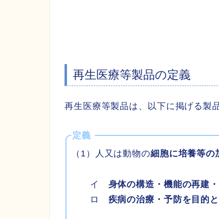
再生医療等製品の定義
再生医療等製品は、以下に掲げる製
定義
（1）人又は動物の
細胞に培養等の
イ
身体の構造・機能の再建
ロ
疾病の治療・予防を目的