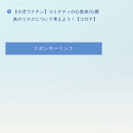
【小児ワクチン】コミナティの心筋炎/心膜
炎のリスクについて考えよう！【コロナ】
スポンサーリンク