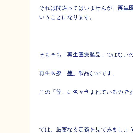
それは間違ってはいませんが、
再生
いうことになります。
そもそも「再生医療製品」ではない
再生医療「
等
」製品なのです。
この「等」に色々含まれているので
では、厳密なる定義を見てみましょ