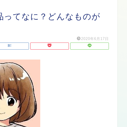
品ってなに？どんなものが
】
2020年6月17日