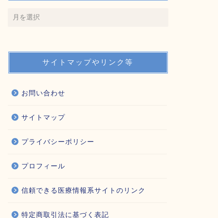
サイトマップやリンク等
お問い合わせ
サイトマップ
プライバシーポリシー
プロフィール
信頼できる医療情報系サイトのリンク
特定商取引法に基づく表記