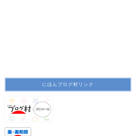
ホーム
にほんブログ村リンク
プロフィール
サイトマップ
信頼できる医療情報系サ