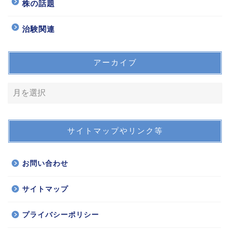
株の話題
治験関連
アーカイブ
サイトマップやリンク等
お問い合わせ
サイトマップ
プライバシーポリシー