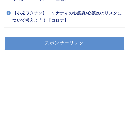
【小児ワクチン】コミナティの心筋炎/心膜炎のリスクに
ついて考えよう！【コロナ】
スポンサーリンク