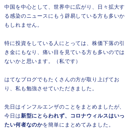
中国を中心として、世界中に広がり、日々拡大す
る感染のニュースにもう辟易している方も多いか
もしれません。
特に投資をしている人にとっては、株価下落の引
き金にもなり、痛い目を見ている方も多いのでは
ないかと思います。（私です）
はてなブログでもたくさんの方が取り上げてお
り、私も勉強させていただきました。
先日はインフルエンザのことをまとめましたが、
今日は
新型にとらわれず、コロナウィルスはいっ
たい何者なのか
を簡単にまとめてみました。