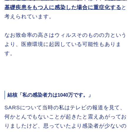
基礎疾患をもつ人に感染した場合に重症化する
と
考えられています。
なお致命率の高さはウィルスそのものの力という
より、医療環境に起因している可能性もありま
す。
結核「私の感染者力は1040万です。」
SARSについて当時の私はテレビの報道を見て、
何かとんでもないことが起きたと震えあがってお
りましたけど、思っていたより感染者が少ないの