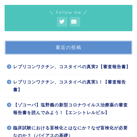
＼ Follow me ／
最近の投稿
レプリコンワクチン、コスタイベの真実2【審査報告書】
レプリコンワクチン、コスタイベの真実1！【審査報告
書】
【ゾコーバ】塩野義の新型コロナウイルス治療薬の審査
報告書を読んでみよう！【エンシトレルビル】
臨床試験における盲検化とはなにか？なぜ盲検化が必要
なのか？（バイアスの基礎）