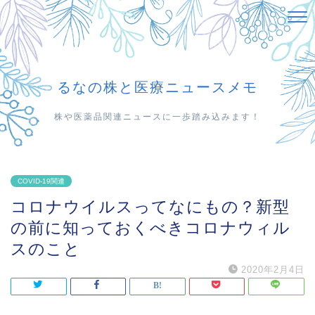
るなの株と医療ニュースメモ
株や医薬品関連ニュースに一歩踏み込みます！
COVID-19関連
コロナウイルスってなにもの？新型
の前に知っておくべきコロナウィル
スのこと
2020年2月4日