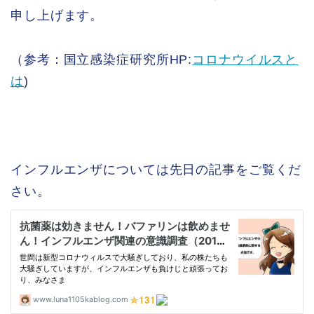
申し上げます。
（参考：国立感染症研究所HP:
コロナウイルスと
は
)
インフルエンザについては先日の記事をご覧くだ
さい。