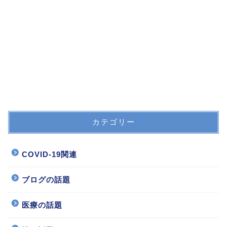
カテゴリー
COVID-19関連
ブログの話題
医療の話題