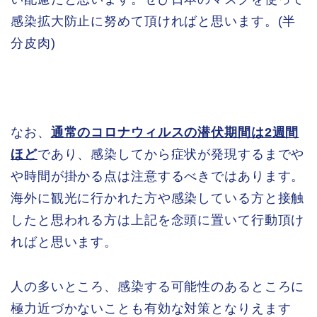
感染拡大防止に努めて頂ければと思います。(半
分皮肉)
なお、
通常のコロナウィルスの潜伏期間は2週間
ほど
であり、感染してから症状が発現するまでや
や時間が掛かる点は注意するべきではあります。
海外に観光に行かれた方や感染している方と接触
したと思われる方は上記を念頭に置いて行動頂け
ればと思います。
人の多いところ、感染する可能性のあるところに
極力近づかないことも有効な対策となりえます