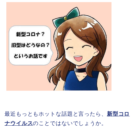
最近もっともホットな話題と言ったら、
新型コロ
ナウイルス
のことではないでしょうか。