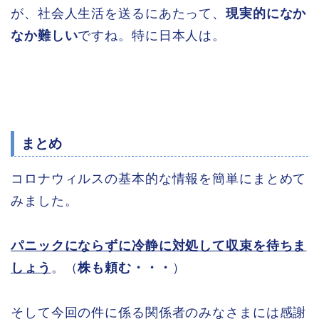
が、社会人生活を送るにあたって、
現実的になか
なか難しい
ですね。特に日本人は。
まとめ
コロナウィルスの基本的な情報を簡単にまとめて
みました。
パニックにならずに冷静に対処して収束を待ちま
しょう
。（
株も頼む・・・
）
そして今回の件に係る関係者のみなさまには感謝