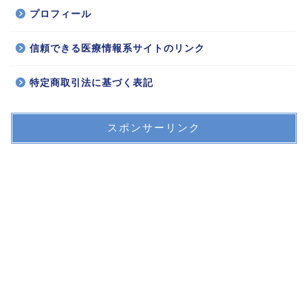
プロフィール
信頼できる医療情報系サイトのリンク
特定商取引法に基づく表記
スポンサーリンク