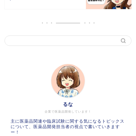
るな
企業で医薬品開発しています！
主に医薬品関連や臨床試験に関する気になるトピックス
について、医薬品開発担当者の視点で書いていきます
ー！