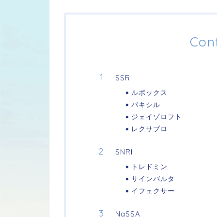
Con
SSRI
ルボックス
パキシル
ジェイゾロフト
レクサプロ
SNRI
トレドミン
サインバルタ
イフェクサー
NaSSA