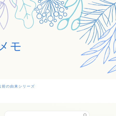
メモ
名前の由来シリーズ