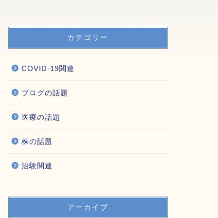
カテゴリー
COVID-19関連
ブログの話題
医療の話題
株の話題
治験関連
アーカイブ