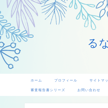
る
ホーム
プロフィール
サイトマ
審査報告書シリーズ
お問い合わせ