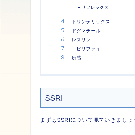
リフレックス
トリンテリックス
ドグマチール
レスリン
エビリファイ
所感
SSRI
まずはSSRIについて見ていきましょ