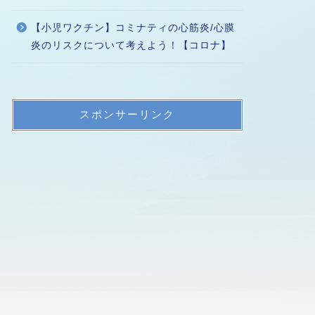
【小児ワクチン】コミナティの心筋炎/心膜
炎のリスクについて考えよう！【コロナ】
スポンサーリンク