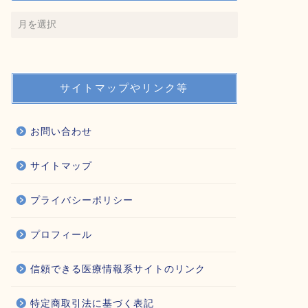
サイトマップやリンク等
お問い合わせ
サイトマップ
プライバシーポリシー
プロフィール
信頼できる医療情報系サイトのリンク
特定商取引法に基づく表記