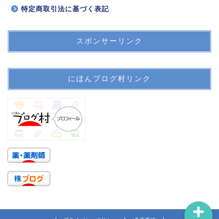
特定商取引法に基づく表記
スポンサーリンク
ホーム
にほんブログ村リンク
プロフィール
サイトマップ
信頼できる医療情報系サ
イトのリンク