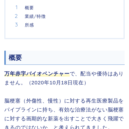
概要
業績/特徴
所感
概要
万年赤字バイオベンチャー
で、配当や優待はあり
ません。（2020年10月18日現在）
脳梗塞（外傷性、慢性）に対する再生医療製品を
パイプラインに持ち、有効な治療法がない脳梗塞
に対する画期的な新薬を出すことで大きく飛躍で
きるのではないか、と考えられてきました。