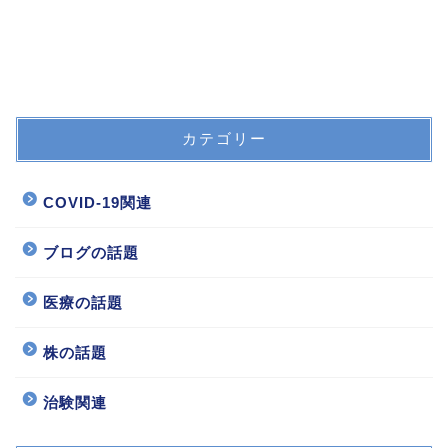
カテゴリー
COVID-19関連
ブログの話題
医療の話題
株の話題
治験関連