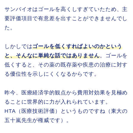
サンバイオはゴールを高くしすぎていたため、主
要評価項目で有意差を出すことができませんでし
た。
しかしでは
ゴールを低くすればよいのかという
と、そんなに単純な話ではありません
。ゴールを
低くすると、その薬の既存薬や疾患の治療に対す
る優位性を示しにくくなるからです。
昨今、医療経済学的観点から費用対効果を見極め
ることに世界的に力が入れられています。
HTA（医療技術評価）というものですね（東大の
五十嵐先生が権威です）。