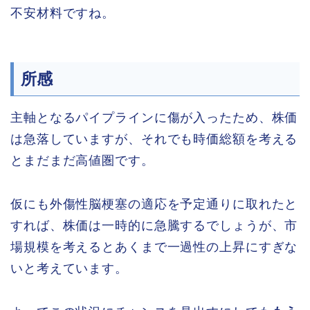
不安材料ですね。
所感
主軸となるパイプラインに傷が入ったため、株価
は急落していますが、それでも時価総額を考える
とまだまだ高値圏です。
仮にも外傷性脳梗塞の適応を予定通りに取れたと
すれば、株価は一時的に急騰するでしょうが、市
場規模を考えるとあくまで一過性の上昇にすぎな
いと考えています。