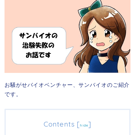
お騒がせバイオベンチャー、サンバイオのご紹介
です。
Contents
[
]
hide