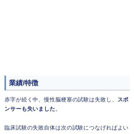
業績/特徴
赤字が続く中、慢性脳梗塞の試験は失敗し、
スポ
ンサーも失いました
。
臨床試験の失敗自体は次の試験につなげればよい