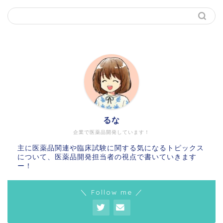
るな
企業で医薬品開発しています！
主に医薬品関連や臨床試験に関する気になるトピックス
について、医薬品開発担当者の視点で書いていきます
ー！
＼ Follow me ／