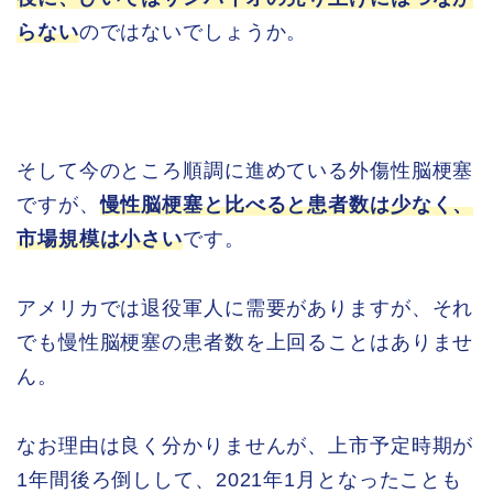
らない
のではないでしょうか。
そして今のところ順調に進めている外傷性脳梗塞
ですが、
慢性脳梗塞と比べると患者数は少なく、
市場規模は小さい
です。
アメリカでは退役軍人に需要がありますが、それ
でも慢性脳梗塞の患者数を上回ることはありませ
ん。
なお理由は良く分かりませんが、上市予定時期が
1年間後ろ倒しして、2021年1月となったことも