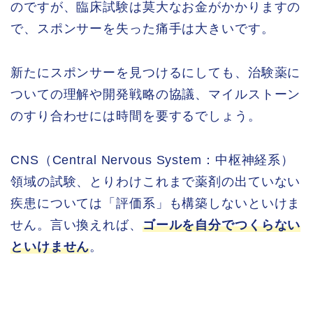
のですが、臨床試験は莫大なお金がかかりますの
で、スポンサーを失った痛手は大きいです。
新たにスポンサーを見つけるにしても、治験薬に
ついての理解や開発戦略の協議、マイルストーン
のすり合わせには時間を要するでしょう。
CNS（Central Nervous System：中枢神経系）
領域の試験、とりわけこれまで薬剤の出ていない
疾患については「評価系」も構築しないといけま
せん。言い換えれば、
ゴールを自分でつくらない
といけません
。