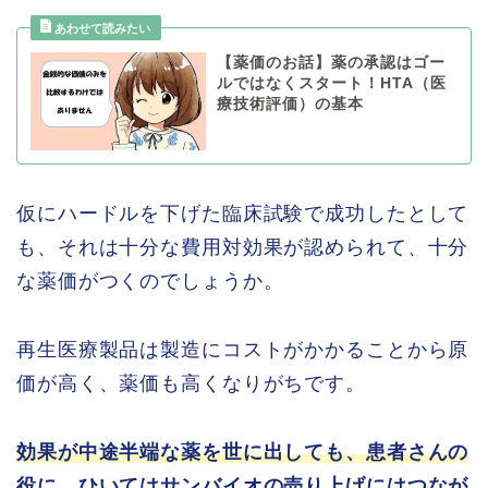
【薬価のお話】薬の承認はゴー
ルではなくスタート！HTA（医
療技術評価）の基本
仮にハードルを下げた臨床試験で成功したとして
も、それは十分な費用対効果が認められて、十分
な薬価がつくのでしょうか。
再生医療製品は製造にコストがかかることから原
価が高く、薬価も高くなりがちです。
効果が中途半端な薬を世に出しても、患者さんの
役に、ひいてはサンバイオの売り上げにはつなが