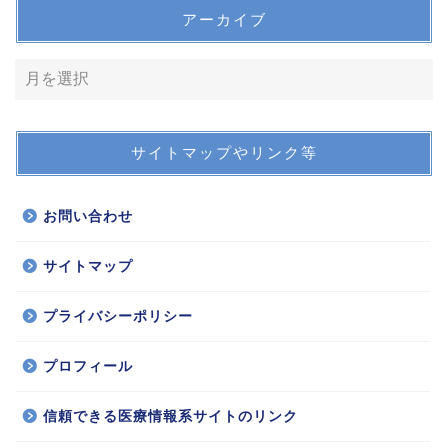
アーカイブ
サイトマップやリンク等
お問い合わせ
サイトマップ
プライバシーポリシー
プロフィール
信頼できる医療情報系サイトのリンク