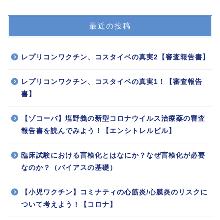
最近の投稿
レプリコンワクチン、コスタイベの真実2【審査報告書】
レプリコンワクチン、コスタイベの真実1！【審査報告
書】
【ゾコーバ】塩野義の新型コロナウイルス治療薬の審査
報告書を読んでみよう！【エンシトレルビル】
臨床試験における盲検化とはなにか？なぜ盲検化が必要
なのか？（バイアスの基礎）
【小児ワクチン】コミナティの心筋炎/心膜炎のリスクに
ついて考えよう！【コロナ】