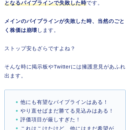
となるパイプラインで失敗した時
です。
メインのパイプラインが失敗した時、当然のごと
く株価は崩壊
します。
ストップ安もざらですよね？
そんな時に掲示板やTwitterには擁護意見があふれ
出ます。
他にも有望なパイプラインはある！
やり直せばまだ勝てる見込みはある！
評価項目が厳しすぎた！
これはこけたけど、他にはまだ希望が