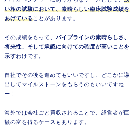
い相の試験において、素晴らしい臨床試験成績を
あげている
ことがあります。
その成績をもって、
パイプラインの素晴らしさ、
将来性、そして承認に向けての確度が高いことを
示す
わけです。
自社でその後を進めてもいいですし、どこかに導
出してマイルストーンをもらうのもいいですね
ー！
海外では会社ごと買収されることで、経営者が巨
額の富を得るケースもあります。