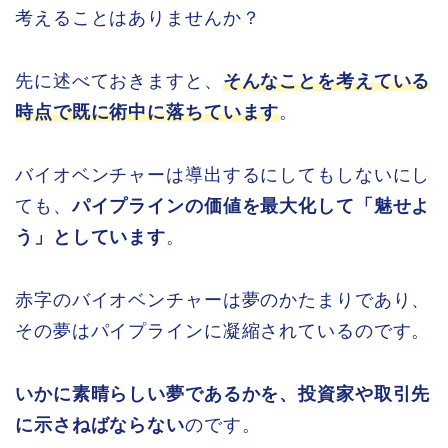
考えることはありませんか？
先に述べておきますと、
そんなことを考えている
時点で既に術中に落ちています
。
バイオベンチャーは導出するにしてもしないにし
ても、
パイプラインの価値を最大化して「魅せよ
う」としています
。
赤字のバイオベンチャーは夢のかたまりであり、
その夢はパイプラインに凝縮されているのです。
いかに素晴らしい夢であるかを、投資家や取引先
に示さねばならない
のです。