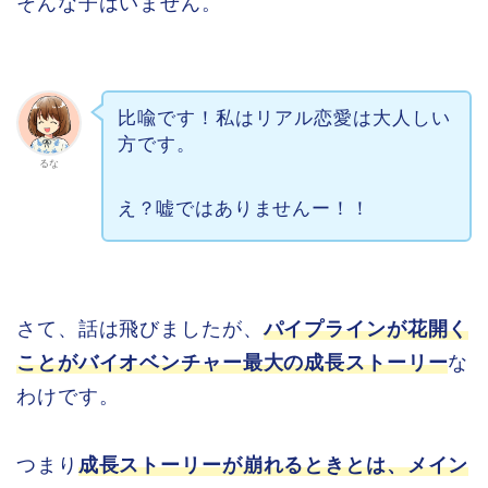
そんな子はいません。
比喩です！私はリアル恋愛は大人しい
方です。
るな
え？嘘ではありませんー！！
さて、話は飛びましたが、
パイプラインが花開く
ことがバイオベンチャー最大の成長ストーリー
な
わけです。
つまり
成長ストーリーが崩れるときとは、メイン