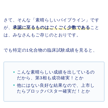
さて、そんな「素晴らしいパイプライン」です
が、
承認に至るものはごくごく少数である
こと
は、みなさんもご存じのとおりです。
でも特定の1化合物の臨床試験成績を見ると、
こんな素晴らしい成績を出しているの
だから、第3相も成功確実！とか
他にはない良好な結果なので、上市し
たらブロックバスター確実だ！とか