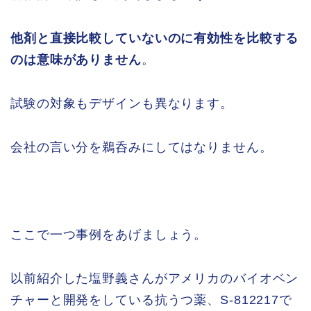
他剤と直接比較していないのに有効性を比較する
のは意味がありません
。
試験の対象もデザインも異なります。
会社の言い分を鵜呑みにしてはなりません。
ここで一つ事例をあげましょう。
以前紹介した塩野義さんがアメリカのバイオベン
チャーと開発をしている抗うつ薬、S-812217で