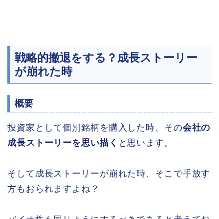
戦略的撤退をする？成長ストーリー
が崩れた時
概要
投資家として個別銘柄を購入した時、その
会社の
成長ストーリーを思い描く
と思います。
そして成長ストーリーが崩れた時、そこで手放す
方もおられますよね？