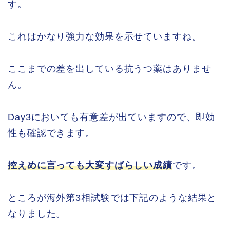
す。
これはかなり強力な効果を示せていますね。
ここまでの差を出している抗うつ薬はありませ
ん。
Day3においても有意差が出ていますので、即効
性も確認できます。
控えめに言っても大変すばらしい成績
です。
ところが海外第3相試験では下記のような結果と
なりました。