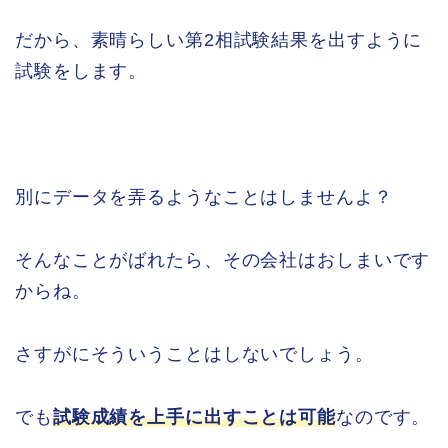
だから、素晴らしい第2相試験結果を出すように
試験をします。
別にデータを弄るようなことはしませんよ？
そんなことがばれたら、その会社はおしまいです
からね。
さすがにそういうことはしないでしょう。
でも
試験成績を上手に出すことは可能
なのです。