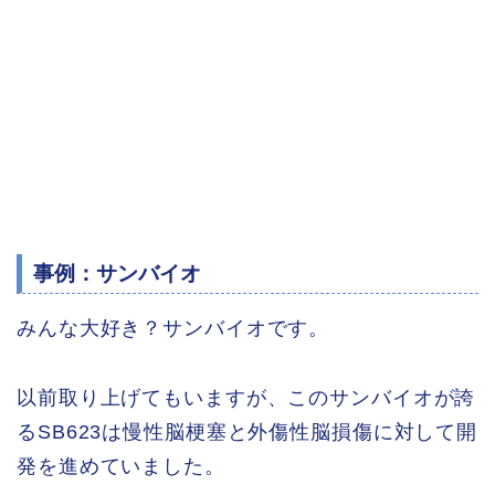
事例：サンバイオ
みんな大好き？サンバイオです。
以前取り上げてもいますが、このサンバイオが誇
るSB623は慢性脳梗塞と外傷性脳損傷に対して開
発を進めていました。