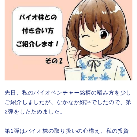
先日、私のバイオベンチャー銘柄の嗜み方を少し
ご紹介しましたが、なかなか好評でしたので、第
2弾をしたためました。
第1弾はバイオ株の取り扱いの心構え、私の投資