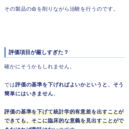
その製品の命を削りながら治験を行うのです。
評価項目が厳しすぎた？
確かにそうかもしれません。
では
評価の基準を下げればよいかというと、そう
簡単にはいきません
。
評価の基準を下げて統計学的有意差を出すことが
できても、そこに臨床的な意義を見出すことがで