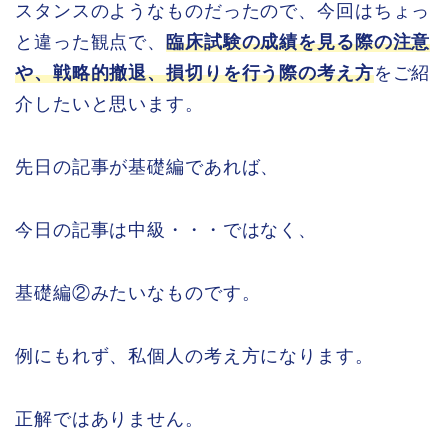
スタンスのようなものだったので、今回はちょっ
と違った観点で、
臨床試験の成績を見る際の注意
や、戦略的撤退、損切りを行う際の考え方
をご紹
介したいと思います。
先日の記事が基礎編であれば、
今日の記事は中級・・・ではなく、
基礎編②みたいなものです。
例にもれず、私個人の考え方になります。
正解ではありません。