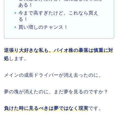
ある！
今まで高すぎたけど、これなら買え
る！
買い増しのチャンス！
逆張り大好きな私も、バイオ株の暴落は慎重に対
処
します。
メインの成長ドライバーが消え去ったのに、
夢の塊が消えたのに、まだ夢を見るのですか？
負けた時に見るべきは夢ではなく現実
です。