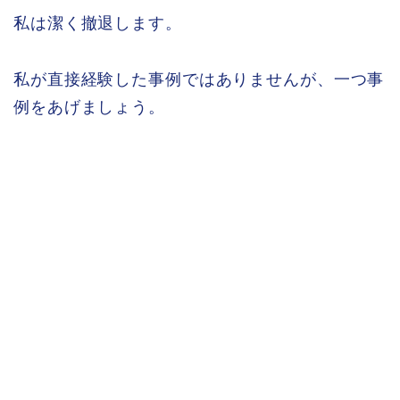
私は潔く撤退します。
私が直接経験した事例ではありませんが、一つ事
例をあげましょう。