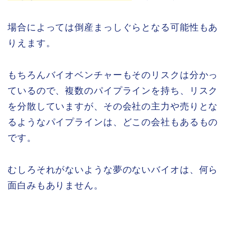
場合によっては倒産まっしぐらとなる可能性もあ
りえます。
もちろんバイオベンチャーもそのリスクは分かっ
ているので、複数のパイプラインを持ち、リスク
を分散していますが、その会社の主力や売りとな
るようなパイプラインは、どこの会社もあるもの
です。
むしろそれがないような夢のないバイオは、何ら
面白みもありません。