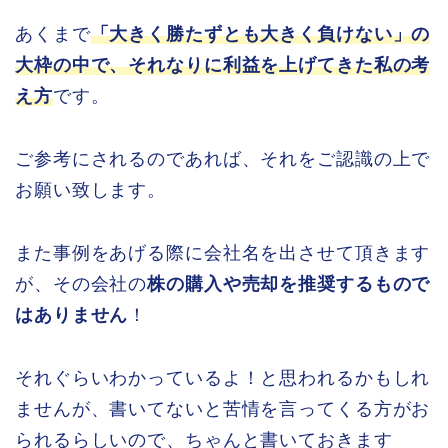
あくまで
「大きく勝たずとも大きく負けない」の
大枠の中で、それなりに利益を上げてきた私の考
え方
です。
ご参考にされるのであれば、それをご認識の上で
お願い致します。
また事例をあげる際に会社名を出させて頂きます
が、その会社の
株の購入や売却を推奨するもので
はありません
！
それぐらいわかっているよ！と思われるかもしれ
ませんが、書いてないと苦情を言ってくる方がお
られるらしいので、ちゃんと書いておきます