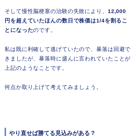
そして慢性脳梗塞の治験の失敗により、
12,000
円を超えていたほんの数日で株価は1/4を割るこ
とになった
のです。
私は既に利確して逃げていたので、暴落は回避で
きましたが、暴落時に盛んに言われていたことが
上記のようなことです。
何点か取り上げて考えてみましょう。
やり直せば勝てる見込みがある？