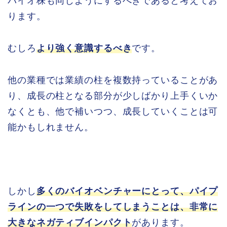
バイオ株も同じようにするべきであると考えてお
ります。
むしろ
より強く意識するべき
です。
他の業種では業績の柱を複数持っていることがあ
り、成長の柱となる部分が少しばかり上手くいか
なくとも、他で補いつつ、成長していくことは可
能かもしれません。
しかし
多くのバイオベンチャーにとって、パイプ
ラインの一つで失敗をしてしまうことは、非常に
大きなネガティブインパクト
があります。