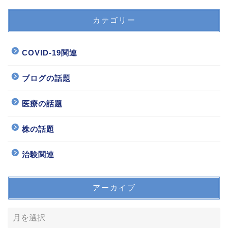
カテゴリー
COVID-19関連
ブログの話題
医療の話題
株の話題
治験関連
アーカイブ