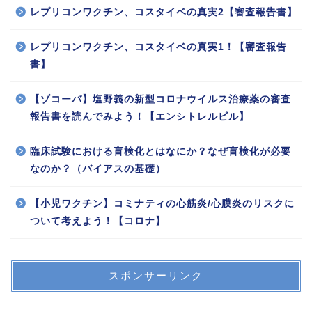
レプリコンワクチン、コスタイベの真実2【審査報告書】
レプリコンワクチン、コスタイベの真実1！【審査報告
書】
【ゾコーバ】塩野義の新型コロナウイルス治療薬の審査
報告書を読んでみよう！【エンシトレルビル】
臨床試験における盲検化とはなにか？なぜ盲検化が必要
なのか？（バイアスの基礎）
【小児ワクチン】コミナティの心筋炎/心膜炎のリスクに
ついて考えよう！【コロナ】
スポンサーリンク