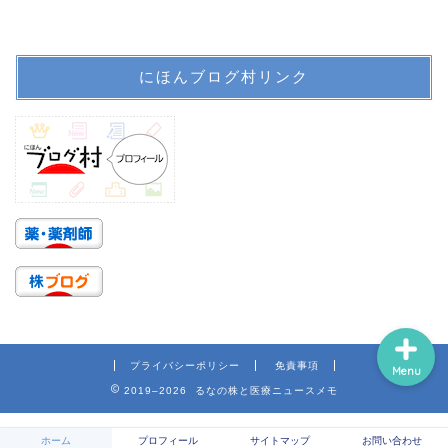
ホーム
にほんブログ村リンク
プロフィール
サイトマップ
信頼できる医療情報系サ
イトのリンク
プライバシーポリシー
免責事項
Menu
2019–2026 るなの株と医療ニュースメモ
ホーム
プロフィール
サイトマップ
お問い合わせ