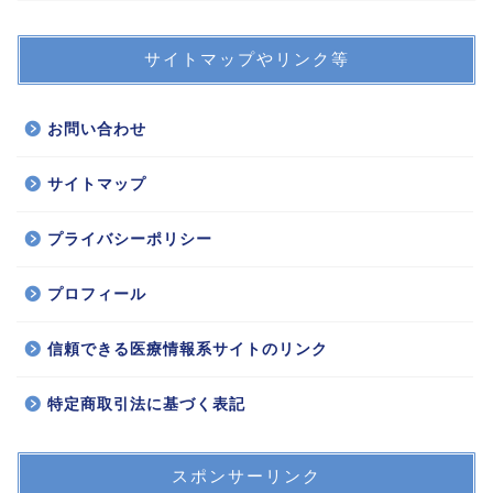
サイトマップやリンク等
お問い合わせ
サイトマップ
プライバシーポリシー
プロフィール
信頼できる医療情報系サイトのリンク
特定商取引法に基づく表記
スポンサーリンク