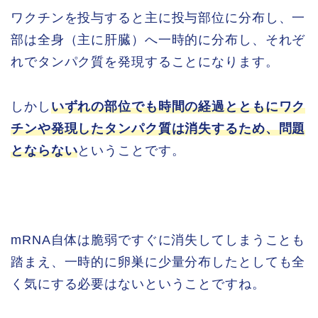
ワクチンを投与すると主に投与部位に分布し、一
部は全身（主に肝臓）へ一時的に分布し、それぞ
れでタンパク質を発現することになります。
しかし
いずれの部位でも時間の経過とともにワク
チンや発現したタンパク質は消失するため、問題
とならない
ということです。
mRNA自体は脆弱ですぐに消失してしまうことも
踏まえ、一時的に卵巣に少量分布したとしても全
く気にする必要はないということですね。