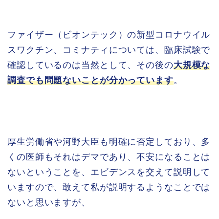
ファイザー（ビオンテック）の新型コロナウイル
スワクチン、コミナティについては、臨床試験で
確認しているのは当然として、その後の
大規模な
調査でも問題ないことが分かっています
。
厚生労働省や河野大臣も明確に否定しており、多
くの医師もそれはデマであり、不安になることは
ないということを、エビデンスを交えて説明して
いますので、敢えて私が説明するようなことでは
ないと思いますが、