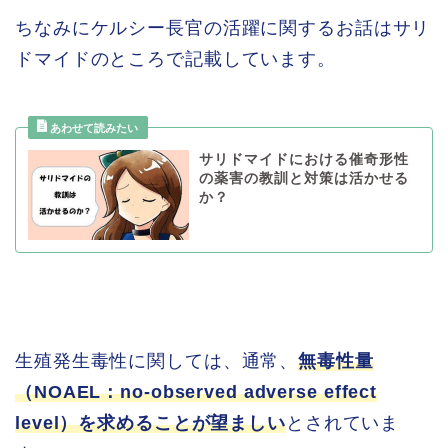
ちなみにケルシー長官の活躍に関するお話はサリ
ドマイドのところで記載しています。
サリドマイドにおける催奇形性
の薬害の教訓と対策は活かせる
か？
生殖発生毒性に関しては、通常、
無毒性量
（NOAEL：no-observed adverse effect
level）を求めることが望ましい
とされていま