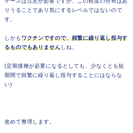
ケースは注意が必要ですが、この程度の分布はあ
りうることであり気にするレベルではないので
す。
しかも
ワクチンですので、頻繁に繰り返し投与す
るものでもありませ
ん
しね。
(定期接種が必要になるとしても、少なくとも短
期間で頻繁に繰り返し投与することにはならな
い)
改めて整理します。