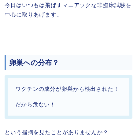
今日はいつもは飛ばすマニアックな非臨床試験を
中心に取りあげます。
卵巣への分布？
ワクチンの成分が卵巣から検出された！
だから危ない！
という指摘を見たことがありませんか？