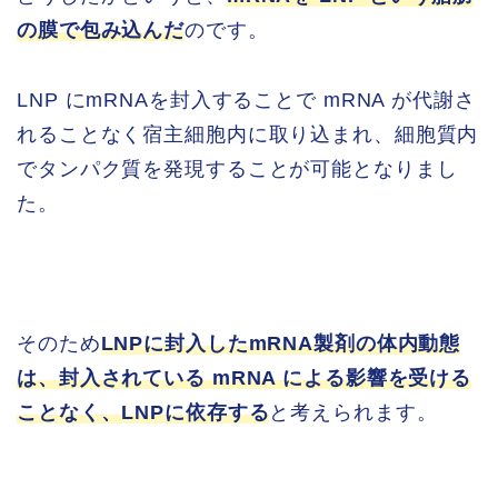
の膜で包み込んだ
のです。
LNP にmRNAを封入することで mRNA が代謝さ
れることなく宿主細胞内に取り込まれ、細胞質内
でタンパク質を発現することが可能となりまし
た。
そのため
LNPに封入したmRNA製剤の体内動態
は、封入されている mRNA による影響を受ける
ことなく、LNPに依存する
と考えられます。