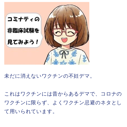
未だに消えないワクチンの不妊デマ。
これはワクチンには昔からあるデマで、コロナの
ワクチンに限らず、よくワクチン忌避のネタとし
て用いられています。