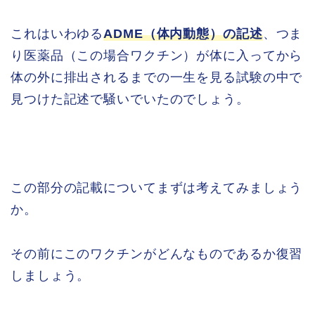
これはいわゆる
ADME（体内動態）の記述
、つま
り医薬品（この場合ワクチン）が体に入ってから
体の外に排出されるまでの一生を見る試験の中で
見つけた記述で騒いでいたのでしょう。
この部分の記載についてまずは考えてみましょう
か。
その前にこのワクチンがどんなものであるか復習
しましょう。