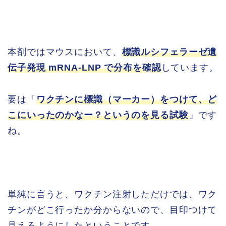
本剤ではマウスにおいて、
標識ルシフェラーゼ遺
伝子発現 mRNA-LNP で分布を確認
しています。
要は「
ワクチンに標識（マーカー）をつけて、ど
こにいったのかなー？というのを見る試験
」です
ね。
単純に言うと、ワクチン注射しただけでは、ワク
チンがどこ行ったか分からないので、目印つけて
見えるようにしたということです。