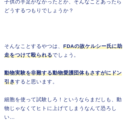
子供の手足がなかったとか、そんなことあったら
どうするつもりでしょうか？
そんなことするやつは、
FDAの故ケルシー氏に助
走をつけて殴られる
でしょう。
動物実験を非難する動物愛護団体もさすがにドン
引き
すると思います。
細胞を使って試験しろ！というならまだしも、動
物じゃなくてヒトに上げてしまうなんて恐ろし
い…