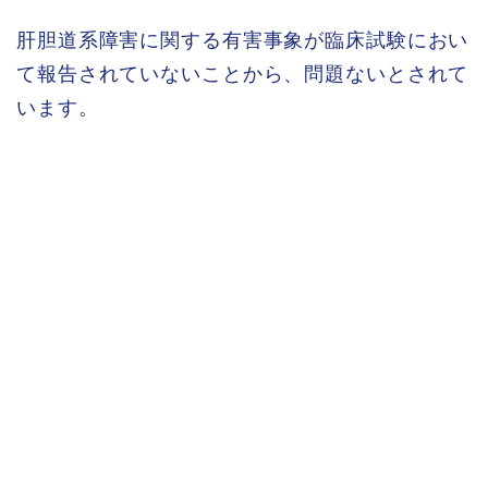
肝胆道系障害に関する有害事象が臨床試験におい
て報告されていないことから、問題ないとされて
います。