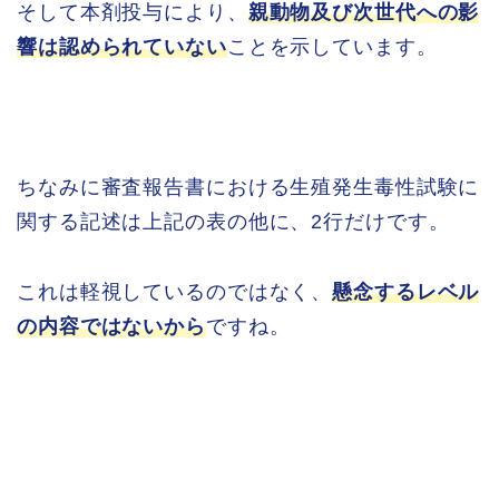
そして本剤投与により、
親動物及び次世代への影
響は認められていない
ことを示しています。
ちなみに審査報告書における生殖発生毒性試験に
関する記述は上記の表の他に、2行だけです。
これは軽視しているのではなく、
懸念するレベル
の内容ではないから
ですね。