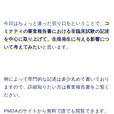
今日はちょっと違った切り口をということで、
コ
ミナティの審査報告書における非臨床試験の記述
を中心に取り上げて、生殖発生に与える影響につ
いて考えてみたい
と思います。
例によって専門的な記述は多少丸めて書いており
ますので、詳細知りたい方は審査報告書をご覧く
ださい。
PMDAのサイトから無料で誰でも閲覧できます。