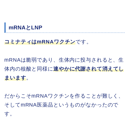
mRNAとLNP
コミナティはmRNAワクチン
です。
mRNAは脆弱であり、生体内に投与されると、生
体内の核酸と同様に
速やかに代謝されて消えてし
まいます
。
だからこそmRNAワクチンを作ることが難しく、
そしてmRNA医薬品というものがなかったので
す。