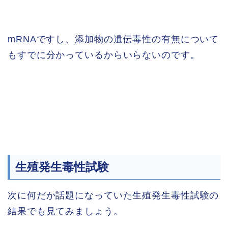
mRNAですし、添加物の遺伝毒性の有無について
もすでに分かっているからいらないのです。
生殖発生毒性試験
次に何だか話題になっていた生殖発生毒性試験の
結果でも見てみましょう。