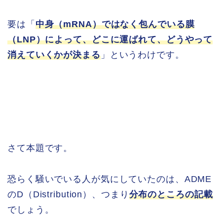
要は「
中身（mRNA）ではなく包んでいる膜
（LNP）によって、どこに運ばれて、どうやって
消えていくかが決まる
」というわけです。
さて本題です。
恐らく騒いでいる人が気にしていたのは、ADME
のD（Distribution）、つまり
分布のところの記載
でしょう。