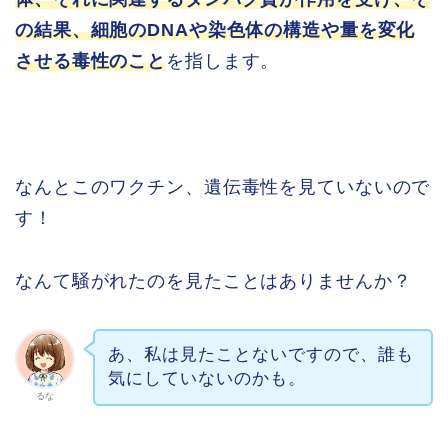
の結果、細胞のDNAや染色体の構造や量を変化
させる毒性のこと
を指します。
なんとこのワクチン、遺伝毒性を見ていないので
す！
なんて騒がれたのを見たことはありませんか？
あ、私は見たことないですので、誰も
気にしていないのかも。
るな