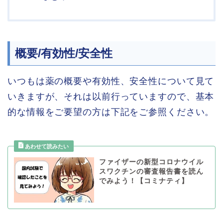
概要/有効性/安全性
いつもは薬の概要や有効性、安全性について見て
いきますが、それは以前行っていますので、基本
的な情報をご要望の方は下記をご参照ください。
ファイザーの新型コロナウイル
スワクチンの審査報告書を読ん
でみよう！【コミナティ】