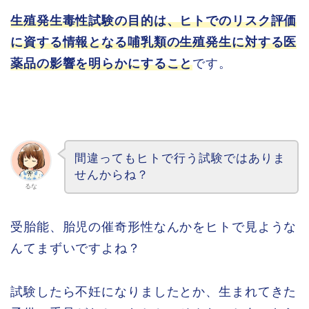
生殖発生毒性試験の目的は、ヒトでのリスク評価
に資する情報となる哺乳類の生殖発生に対する医
薬品の影響を明らかにすること
です。
間違ってもヒトで行う試験ではありま
せんからね？
るな
受胎能、胎児の催奇形性なんかをヒトで見ような
んてまずいですよね？
試験したら不妊になりましたとか、生まれてきた