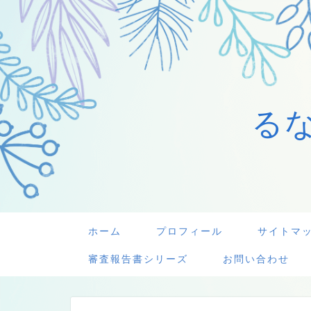
る
ホーム
プロフィール
サイトマ
審査報告書シリーズ
お問い合わせ