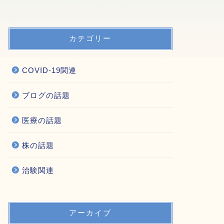
カテゴリー
COVID-19関連
ブログの話題
医療の話題
株の話題
治験関連
アーカイブ