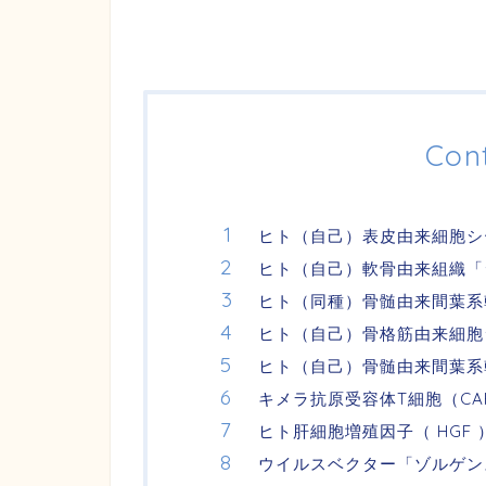
Con
ヒト（自己）表皮由来細胞シ
ヒト（自己）軟骨由来組織「
ヒト（同種）骨髄由来間葉系
ヒト（自己）骨格筋由来細胞
ヒト（自己）骨髄由来間葉系
キメラ抗原受容体T細胞（CA
ヒト肝細胞増殖因子（ HGF
ウイルスベクター「ゾルゲン