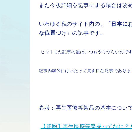
また今後詳細を記事にする場合は改
いわゆる私のサイト内の、「
日本に
な位置づけ
」の記事です。
ヒットした記事の後はいつもやりづらいので
記事内容的にはいたって真面目な記事でありま
参考：再生医療等製品の基本につい
【細胞】再生医療等製品ってなに？