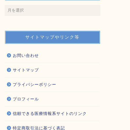
サイトマップやリンク等
お問い合わせ
サイトマップ
プライバシーポリシー
プロフィール
信頼できる医療情報系サイトのリンク
特定商取引法に基づく表記