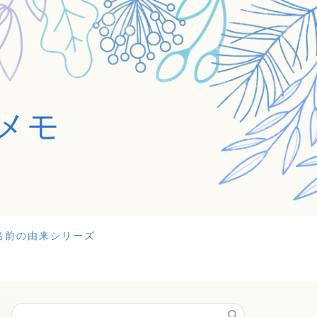
メモ
名前の由来シリーズ