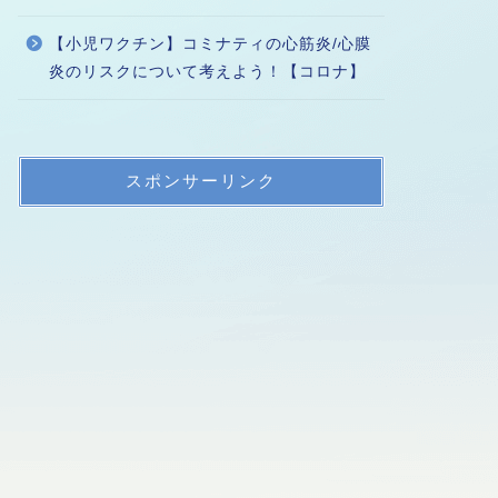
【小児ワクチン】コミナティの心筋炎/心膜
炎のリスクについて考えよう！【コロナ】
スポンサーリンク