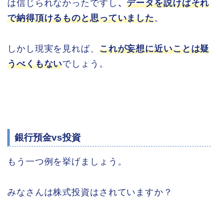
は信じられなかったですし
、
データを説けばそれ
で納得頂けるものと思っていました
。
しかし現実を見れば、
これが妄想に近いことは疑
うべくもない
でしょう。
銀行預金vs投資
もう一つ例を挙げましょう。
みなさんは株式投資はされていますか？