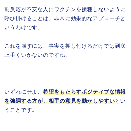
副反応が不安な人にワクチンを接種しないように
呼び掛けることは、非常に効果的なアプローチと
いうわけです。
これを崩すには、事実を押し付けるだけでは到底
上手くいかないのですね。
いずれにせよ、
希望をもたらすポジティブな情報
を強調する方が、相手の意見を動かしやすい
とい
うことです。