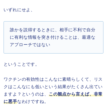
いずれにせよ、
誰かを説得するときに、相手に不利で自分
に有利な情報を突き付けることは、最適な
アプローチではない
ということです。
ワクチンの有効性はこんなに素晴らしくて、リス
クはこんなにも低いという結果がたくさん出てい
ますよ？というのは、
この観点から言えば、非常
に悪手
なわけですね。