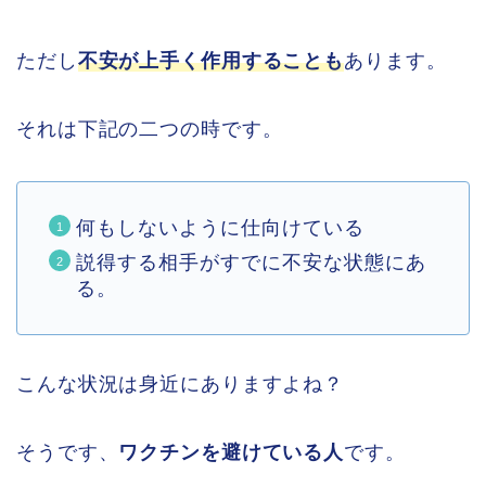
ただし
不安が上手く作用することも
あります。
それは下記の二つの時です。
何もしないように仕向けている
説得する相手がすでに不安な状態にあ
る。
こんな状況は身近にありますよね？
そうです、
ワクチンを避けている人
です。