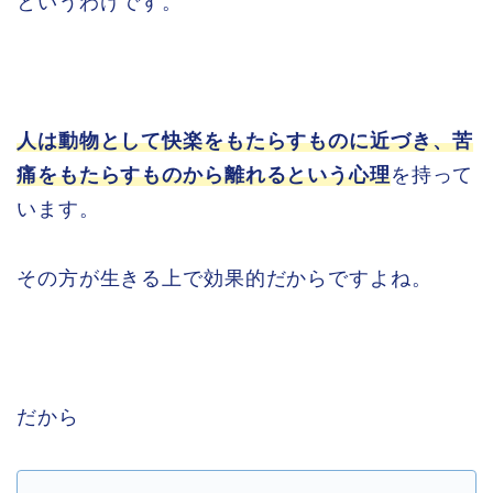
というわけです。
人は動物として快楽をもたらすものに近づき、苦
痛をもたらすものから離れるという心理
を持って
います。
その方が生きる上で効果的だからですよね。
だから