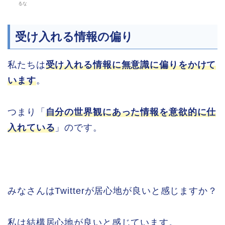
るな
受け入れる情報の偏り
私たちは
受け入れる情報に無意識に偏りをかけて
います
。
つまり「
自分の世界観にあった情報を意欲的に仕
入れている
」のです。
みなさんはTwitterが居心地が良いと感じますか？
私は結構居心地が良いと感じています。