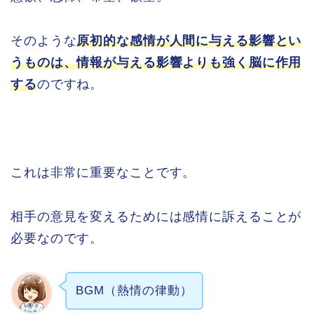
そのような
原初的な感情が人間に与える影響とい
うものは、情報が与える影響よりも強く脳に作用
する
のですね。
これは非常に重要なことです。
相手の意見を変えるためには感情に訴えることが
必要なのです。
BGM（熱情の律動）