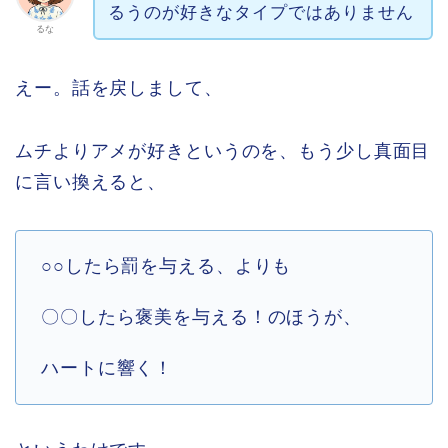
るうのが好きなタイプではありません
るな
えー。話を戻しまして、
ムチよりアメが好きというのを、もう少し真面目
に言い換えると、
○○したら罰を与える、よりも
〇〇したら褒美を与える！のほうが、
ハートに響く！