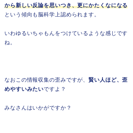
から新しい反論を思いつき、更にかたくなになる
という傾向も脳科学上認められます。
いわゆるいちゃもんをつけているような感じです
ね。
なおこの情報収集の歪みですが、
賢い人ほど、歪
めやすいみたい
ですよ？
みなさんはいかがですか？