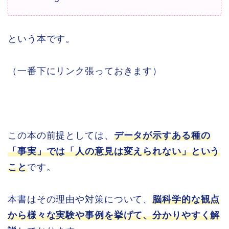
という本です。
（一番下にリンク張っておきます）
この本の前提としては、
データが示すある種の
「事実」では「人の意見は変えられない」という
こと
です。
本書はその理由や対策について、
脳科学的な観点
から様々な実験や事例を挙げて、分かりやすく解