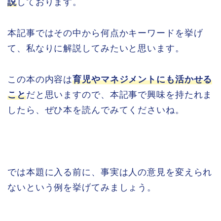
説
しております。
本記事ではその中から何点かキーワードを挙げ
て、私なりに解説してみたいと思います。
この本の内容は
育児やマネジメントにも活かせる
こと
だと思いますので、本記事で興味を持たれま
したら、ぜひ本を読んでみてくださいね。
では本題に入る前に、事実は人の意見を変えられ
ないという例を挙げてみましょう。