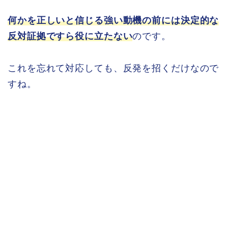
何かを正しいと信じる強い動機の前には決定的な
反対証拠ですら役に立たない
のです。
これを忘れて対応しても、反発を招くだけなので
すね。