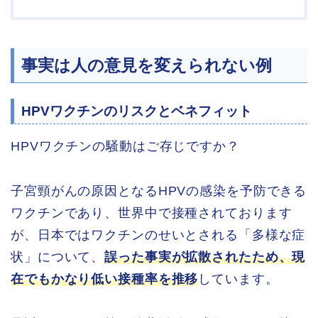
事実は人の意見を変えられない例
HPVワクチンのリスクとベネフィット
HPVワクチンの騒動はご存じですか？
子宮頸がんの原因となるHPVの感染を予防できる
ワクチンであり、世界中で接種されております
が、日本ではワクチンのせいとされる「多様な症
状」について、
誤った事実が拡散されたため、現
在でもかなり低い接種率を推移
しています。