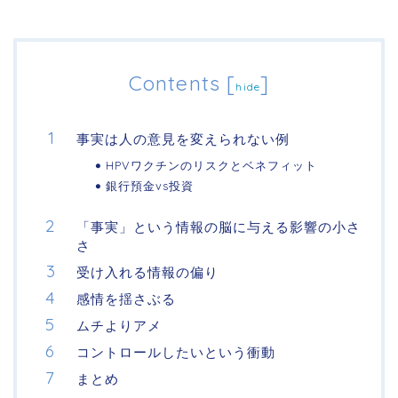
Contents
[
]
hide
事実は人の意見を変えられない例
HPVワクチンのリスクとベネフィット
銀行預金vs投資
「事実」という情報の脳に与える影響の小さ
さ
受け入れる情報の偏り
感情を揺さぶる
ムチよりアメ
コントロールしたいという衝動
まとめ