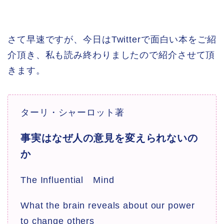
さて早速ですが、今日はTwitterで面白い本をご紹
介頂き、私も読み終わりましたので紹介させて頂
きます。
ターリ・シャーロット著
事実はなぜ人の意見を変えられないの
か
The Influential Mind
What the brain reveals about our power
to change others