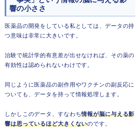
響の小ささ
医薬品の開発をしている私としては、データの持
つ意味は非常に大きいです。
治験で統計学的有意差が出せなければ、その薬の
有効性は認められないわけです。
同じように医薬品の副作用やワクチンの副反応に
ついても、データを持って情報処理します。
しかしこのデータ、すなわち
情報が脳に与える影
響は思っているほど大きくない
のです。