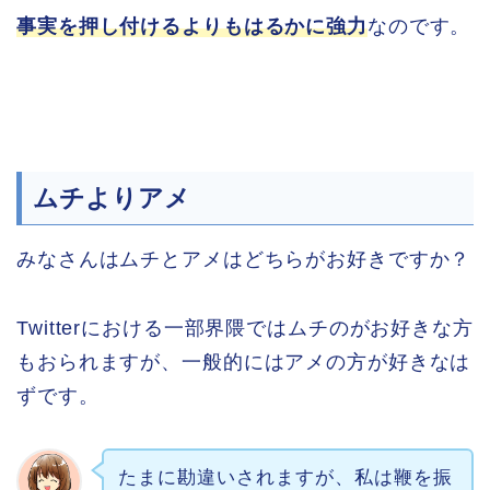
事実を押し付けるよりもはるかに強力
なのです。
ムチよりアメ
みなさんはムチとアメはどちらがお好きですか？
Twitterにおける一部界隈ではムチのがお好きな方
もおられますが、一般的にはアメの方が好きなは
ずです。
たまに勘違いされますが、私は鞭を振