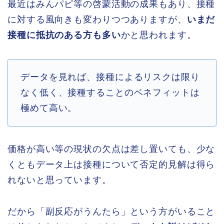
最近はみんパピ等の啓蒙活動の成果もあり、接種
に対する風向きも変わりつつありますが、
いまだ
接種に抵抗のある方も多い
かと思われます。
データを見れば、接種によるリスクは限り
なく低く、接種することのベネフィットは
極めて高い。
価格が高い等の現状の欠点は差し置いても、少な
くともデータ上は接種について否定的見解は得ら
れないと思っています。
だから「副反応がうんたら」という方がいること