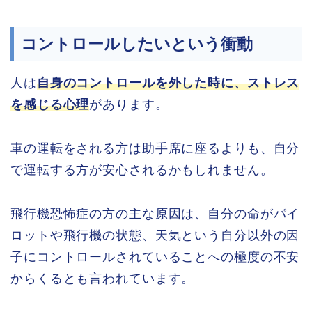
コントロールしたいという衝動
人は
自身のコントロールを外した時に、ストレス
を感じる心理
があります。
車の運転をされる方は助手席に座るよりも、自分
で運転する方が安心されるかもしれません。
飛行機恐怖症の方の主な原因は、自分の命がパイ
ロットや飛行機の状態、天気という自分以外の因
子にコントロールされていることへの極度の不安
からくるとも言われています。