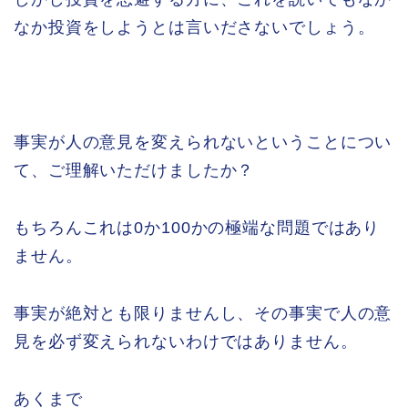
なか投資をしようとは言いださないでしょう。
事実が人の意見を変えられないということについ
て、ご理解いただけましたか？
もちろんこれは0か100かの極端な問題ではあり
ません。
事実が絶対とも限りませんし、その事実で人の意
見を必ず変えられないわけではありません。
あくまで