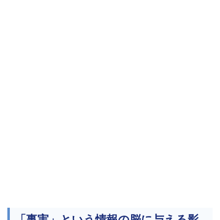
「事実」という情報の脳に与える影