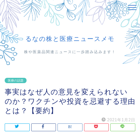
るなの株と医療ニュースメモ
株や医薬品関連ニュースに一歩踏み込みます！
医療の話題
事実はなぜ人の意見を変えられない
のか？ワクチンや投資を忌避する理由
とは？【要約】
2021年1月2日