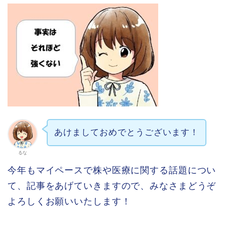
あけましておめでとうございます！
るな
今年もマイペースで株や医療に関する話題につい
て、記事をあげていきますので、みなさまどうぞ
よろしくお願いいたします！