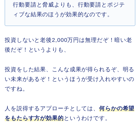
行動要請と脅威よりも、行動要請とポジテ
ィブな結果のほうが効果的なのです。
投資しないと老後2,000万円は無理だぞ！暗い老
後だぞ！というよりも、
投資をした結果、こんな成果が得られるぞ、明る
い未来があるぞ！というほうが受け入れやすいの
ですね。
人を説得するアプローチとしては、
何らかの希望
をもたらす方が効果的
というわけです。