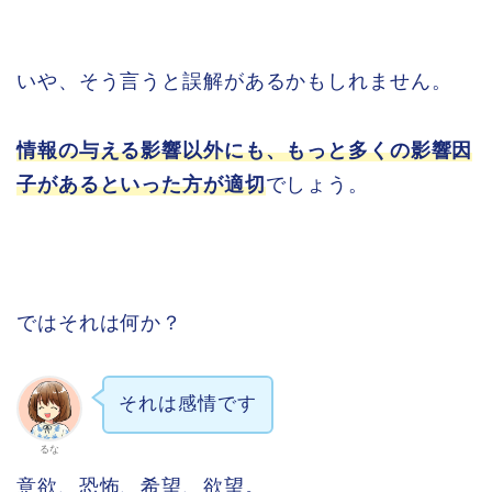
いや、そう言うと誤解があるかもしれません。
情報の与える影響以外にも、もっと多くの影響因
子があるといった方が適切
でしょう。
ではそれは何か？
それは感情です
るな
意欲、恐怖、希望、欲望。