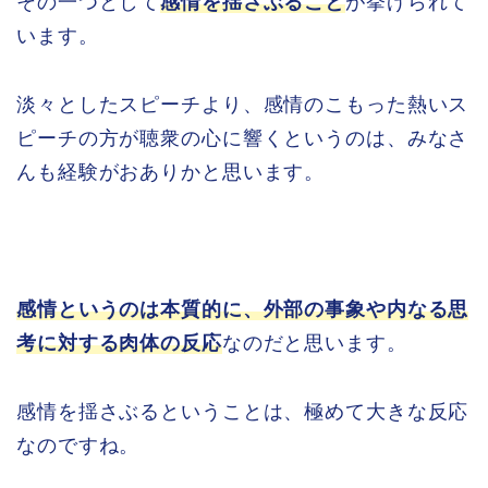
その一つとして
感情を揺さぶること
が挙げられて
います。
淡々としたスピーチより、感情のこもった熱いス
ピーチの方が聴衆の心に響くというのは、みなさ
んも経験がおありかと思います。
感情というのは本質的に、外部の事象や内なる思
考に対する肉体の反応
なのだと思います。
感情を揺さぶるということは、極めて大きな反応
なのですね。