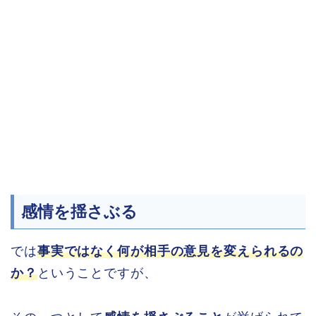
感情を揺さぶる
では
事実ではなく何が相手の意見を変えられるの
か？
ということですが、