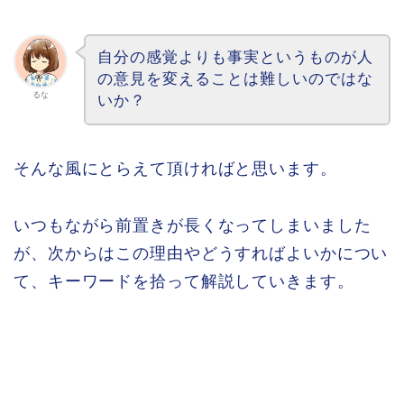
自分の感覚よりも事実というものが人
の意見を変えることは難しいのではな
るな
いか？
そんな風にとらえて頂ければと思います。
いつもながら前置きが長くなってしまいました
が、次からはこの理由やどうすればよいかについ
て、キーワードを拾って解説していきます。