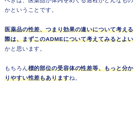
べきは、医薬品が体内をめぐる過程がどんなもの
かということです。
医薬品の性差、つまり効果の違いについて考える
際は、まずこのADMEについて考えてみるとよい
かと思います。
もちろん
標的部位の受容体の性差等、もっと分か
りやすい性差もあります
ね。