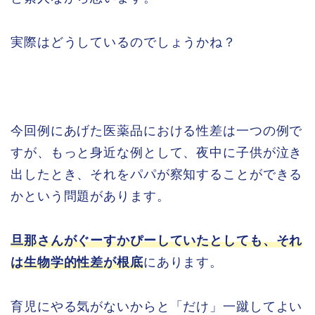
実際はどうしているのでしょうかね？
今回例にあげた医薬品における性差は一つの例で
すが、もっと身近な例として、夜中に子供が泣き
出したとき、それをパパが察知することができる
かという問題があります。
旦那さんがぐーすかぴーしていたとしても、それ
は生物学的性差が根底
にあります。
育児にやる気がないからと「だけ」一蹴してよい