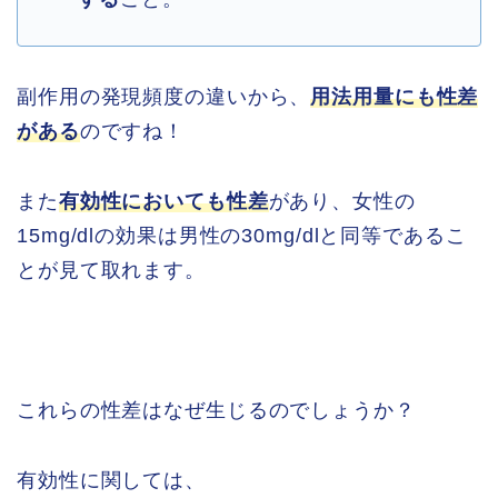
副作用の発現頻度の違いから、
用法用量にも性差
がある
のですね！
また
有効性においても性差
があり、女性の
15mg/dlの効果は男性の30mg/dlと同等であるこ
とが見て取れます。
これらの性差はなぜ生じるのでしょうか？
有効性に関しては、