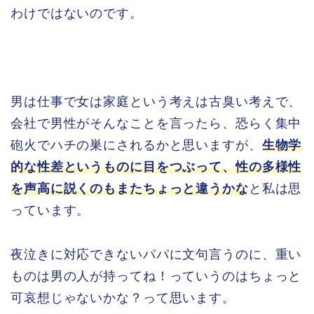
わけではないのです。
男は仕事で女は家庭という考えは古臭い考えで、
会社で男性がそんなことを言ったら、恐らく集中
砲火でハチの巣にされるかと思いますが、
生物学
的な性差というものに目をつぶって、性の多様性
を声高に説くのもまたちょっと違うかな
と私は思
っています。
夜泣きに対応できないパパに文句言うのに、重い
ものは男の人が持ってね！っていうのはちょっと
可哀想じゃないかな？って思います。