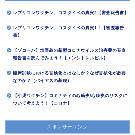
レプリコンワクチン、コスタイベの真実2【審査報告書】
レプリコンワクチン、コスタイベの真実1！【審査報告
書】
【ゾコーバ】塩野義の新型コロナウイルス治療薬の審査
報告書を読んでみよう！【エンシトレルビル】
臨床試験における盲検化とはなにか？なぜ盲検化が必要
なのか？（バイアスの基礎）
【小児ワクチン】コミナティの心筋炎/心膜炎のリスクに
ついて考えよう！【コロナ】
スポンサーリンク