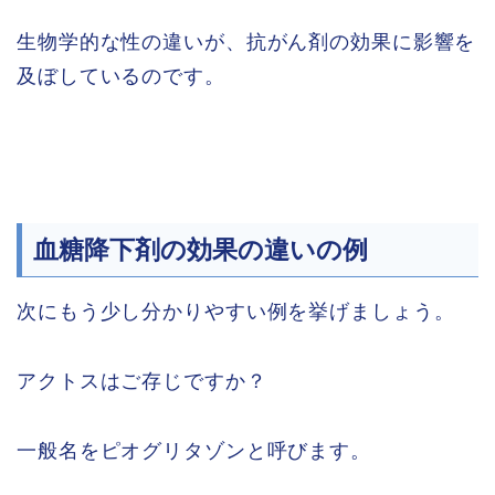
生物学的な性の違いが、抗がん剤の効果に影響を
及ぼしているのです。
血糖降下剤の効果の違いの例
次にもう少し分かりやすい例を挙げましょう。
アクトスはご存じですか？
一般名をピオグリタゾンと呼びます。