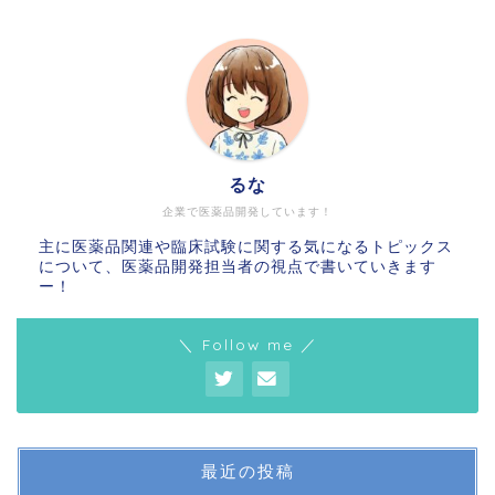
るな
企業で医薬品開発しています！
主に医薬品関連や臨床試験に関する気になるトピックス
について、医薬品開発担当者の視点で書いていきます
ー！
＼ Follow me ／
最近の投稿