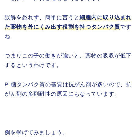
誤解を恐れず、簡単に言うと
細胞内に取り込まれ
た薬物を外にくみ出す役割を持つタンパク質
です
ね
つまりこの子の働きが強いと、薬物の吸収が低下
するというわけです。
P-糖タンパク質の基質は抗がん剤が多いので、抗
がん剤の多剤耐性の原因にもなっています。
例を挙げてみましょう。