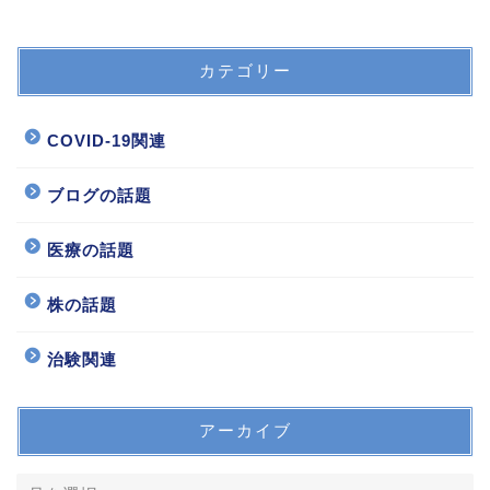
カテゴリー
COVID-19関連
ブログの話題
医療の話題
株の話題
治験関連
アーカイブ