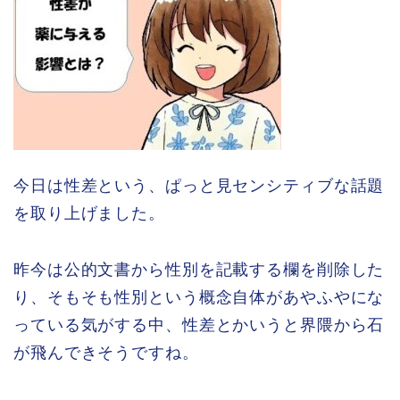
今日は性差という、ぱっと見センシティブな話題
を取り上げました。
昨今は公的文書から性別を記載する欄を削除した
り、そもそも性別という概念自体があやふやにな
っている気がする中、性差とかいうと界隈から石
が飛んできそうですね。