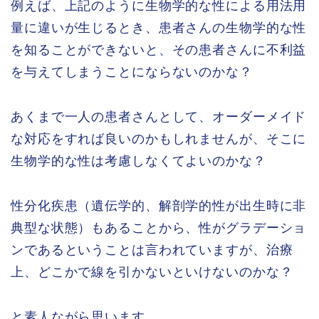
例えば、上記のように生物学的な性による用法用
量に違いが生じるとき、患者さんの生物学的な性
を知ることができないと、その患者さんに不利益
を与えてしまうことにならないのかな？
あくまで一人の患者さんとして、オーダーメイド
な対応をすれば良いのかもしれませんが、そこに
生物学的な性は考慮しなくてよいのかな？
性分化疾患（遺伝学的、解剖学的性が出生時に非
典型な状態）もあることから、性がグラデーショ
ンであるということは言われていますが、治療
上、どこかで線を引かないといけないのかな？
と素人ながら思います。