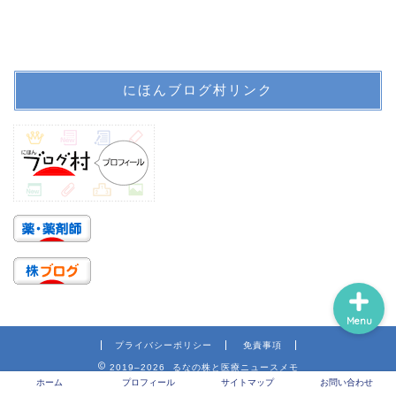
ホーム
にほんブログ村リンク
プロフィール
サイトマップ
信頼できる医療情報系サ
イトのリンク
Menu
プライバシーポリシー
免責事項
2019–2026 るなの株と医療ニュースメモ
ホーム
プロフィール
サイトマップ
お問い合わせ