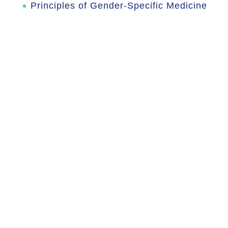
Principles of Gender-Specific Medicine