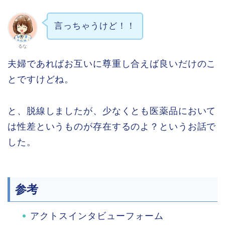
言っちゃうけど！！
るな
夫婦であればお互いに尊重し合えば良いだけのこ
とですけどね。
と、脱線しましたが、少なくとも医薬品において
は性差というものが存在するのよ？というお話で
した。
参考
アクトスインタビューフォーム