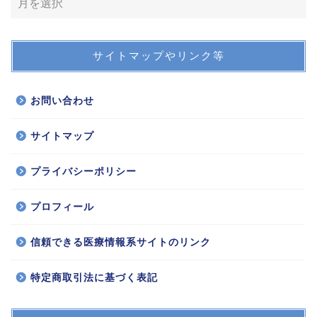
サイトマップやリンク等
お問い合わせ
サイトマップ
プライバシーポリシー
プロフィール
信頼できる医療情報系サイトのリンク
特定商取引法に基づく表記