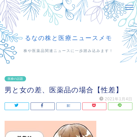
るなの株と医療ニュースメモ
株や医薬品関連ニュースに一歩踏み込みます！
医療の話題
男と女の差、医薬品の場合【性差】
2021年1月4日