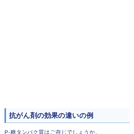
抗がん剤の効果の違いの例
P-糖タンパク質はご存じでしょうか。