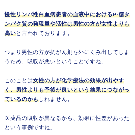
慢性リンパ性白血病患者の血液中におけるP-糖タ
ンパク質の発現量や活性は男性の方が女性よりも
高い
と言われております。
つまり男性の方が抗がん剤を外にくみ出してしま
うため、吸収が悪いということですね。
このことは
女性の方が化学療法の効果が出やす
く、男性よりも予後が良いという結果につながっ
ているのかも
しれません。
医薬品の吸収が異なるから、効果に性差があった
という事例ですね。