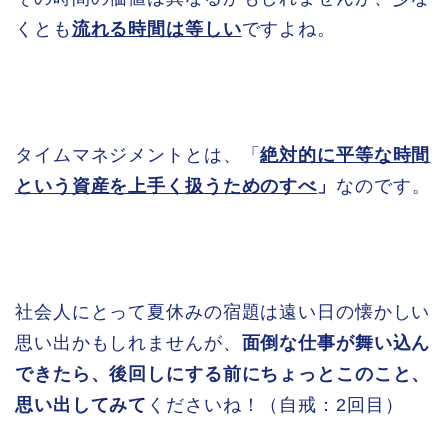
くとも
流れる時間は等しい
ですよね。
タイムマネジメントとは、「
絶対的に平等な時間
という資産を上手く扱うためのすべ
」
なのです。
社会人にとって夏休みの宿題は遠い日の懐かしい
思い出かもしれませんが、
面倒な仕事が舞い込ん
できたら、後回しにする前にちょっとこのこと、
思い出してみて
くださいね！（自戒：2回目）