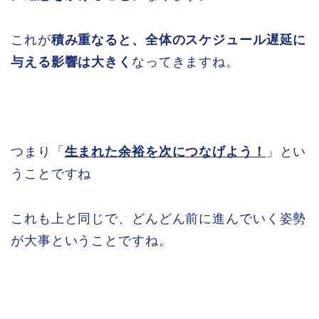
これが
積み重なると、全体のスケジュール遅延に
与える影響は大きく
なってきますね。
つまり「
生まれた余裕を次につなげよう！
」とい
うことですね
これも上と同じで、どんどん前に進んでいく姿勢
が大事ということですね。