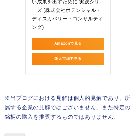
い成果を出すために 実践シリ
ーズ (株式会社ポテンシャル・
ディスカバリー・コンサルティ
ング)
Amazonで見る
楽天市場で見る
※当ブログにおける見解は個人的見解であり、所
属する企業の見解ではございません。また特定の
銘柄の購入を推奨するものではありません。