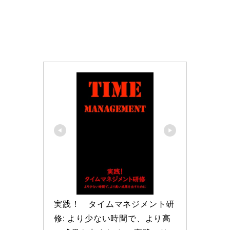
実践！　タイムマネジメント研
修: より少ない時間で、より高