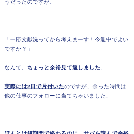
うだったのですが、
「一応文献洗ってから考えまーす！今週中でよい
ですか？」
なんて、
ちょっと余裕見て返しました
。
実際には2日で片付いた
のですが、余った時間は
他の仕事のフォローに当てちゃいました。
ほんとは短期間で終わるのに、サバを読んで余裕