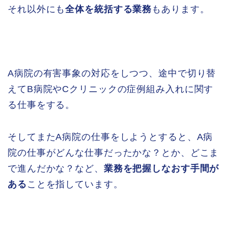
それ以外にも
全体を統括する業務
もあります。
A病院の有害事象の対応をしつつ、途中で切り替
えてB病院やCクリニックの症例組み入れに関す
る仕事をする。
そしてまたA病院の仕事をしようとすると、A病
院の仕事がどんな仕事だったかな？とか、どこま
で進んだかな？など、
業務を把握しなおす手間が
ある
ことを指しています。