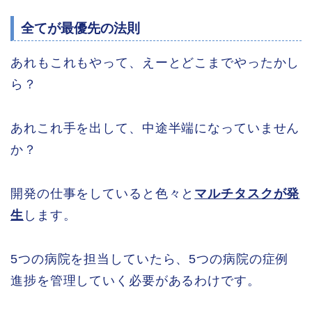
全てが最優先の法則
あれもこれもやって、えーとどこまでやったかし
ら？
あれこれ手を出して、中途半端になっていません
か？
開発の仕事をしていると色々と
マルチタスクが発
生
します。
5つの病院を担当していたら、5つの病院の症例
進捗を管理していく必要があるわけです。