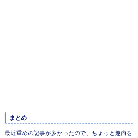
まとめ
最近重めの記事が多かったので、ちょっと趣向を