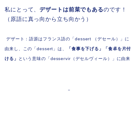
私にとって、
デザートは前菜でもある
のです！
（原語に真っ向から立ち向かう）
デザート：語源はフランス語の「dessert （デセール）」に
由来し、この「dessert」は、
「食事を下げる」「食卓を片付
ける」
という意味の「desservir（デセルヴィール）」に由来