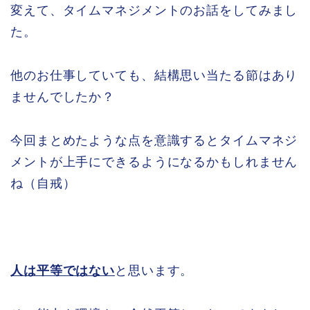
変えて、タイムマネジメントのお話をしてみまし
た。
他のお仕事していても、結構思い当たる節はあり
ませんでしたか？
今回まとめたような点を意識するとタイムマネジ
メントが上手にできるようになるかもしれません
ね（自戒）
人は平等ではない
と思います。