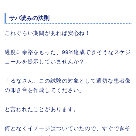
サバ読みの法則
これぐらい期間があれば安心ね！
過度に余裕をもった、99%達成できそうなスケジ
ュールを提示していませんか？
「るなさん、この試験の対象として適切な患者像
の叩き台を作成してください」
と言われたことがあります。
何となくイメージはついていたので、すぐできそ