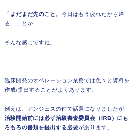
「
まだまだ先のこと
。今日はもう疲れたから帰
る。」とか
そんな感じですね。
臨床開発のオペレーション業務では色々と資料を
作成/提出することがよくあります。
例えば、アンジェスの件で話題になりましたが、
治験開始前には必ず治験審査委員会（IRB）にも
ろもろの書類を提出する必要
があります。