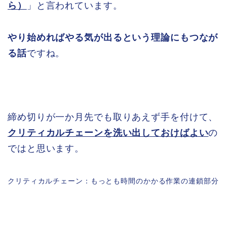
ら）
」と言われています。
やり始めればやる気が出るという理論にもつなが
る話
ですね。
締め切りが一か月先でも取りあえず手を付けて、
クリティカルチェーンを洗い出しておけばよい
の
ではと思います。
クリティカルチェーン：もっとも時間のかかる作業の連鎖部分