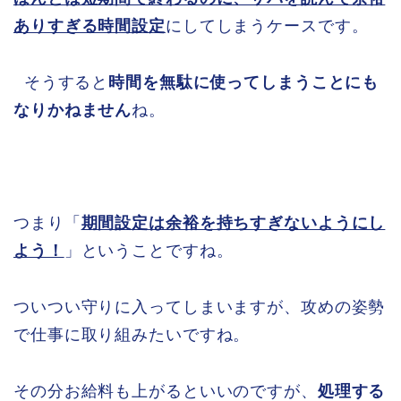
ありすぎる時間設定
にしてしまうケースです。
そうすると
時間を無駄に使ってしまうことにも
なりかねません
ね。
つまり「
期間設定は余裕を持ちすぎないようにし
よう！
」ということですね。
ついつい守りに入ってしまいますが、攻めの姿勢
で仕事に取り組みたいですね。
その分お給料も上がるといいのですが、
処理する