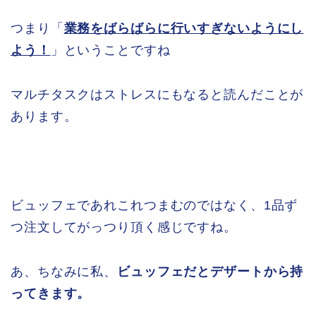
つまり「
業務をばらばらに行いすぎないようにし
よう！
」ということですね
マルチタスクはストレスにもなると読んだことが
あります。
ビュッフェであれこれつまむのではなく、1品ず
つ注文してがっつり頂く感じですね。
あ、ちなみに私、
ビュッフェだとデザートから持
ってきます。