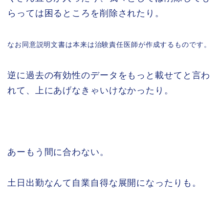
らっては困るところを削除されたり。
なお同意説明文書は本来は治験責任医師が作成するものです。
逆に過去の有効性のデータをもっと載せてと言わ
れて、上にあげなきゃいけなかったり。
あーもう間に合わない。
土日出勤なんて自業自得な展開になったりも。