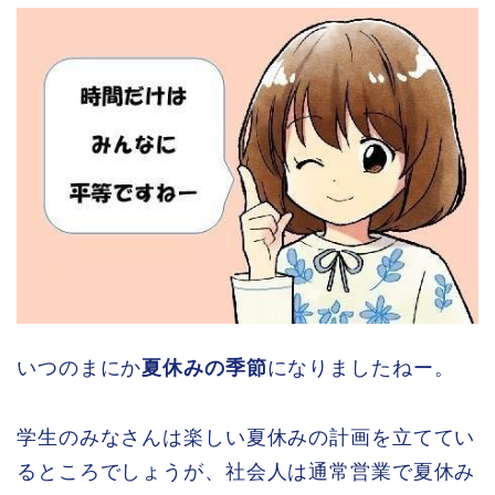
いつのまにか
夏休みの季節
になりましたねー。
学生のみなさんは楽しい夏休みの計画を立ててい
るところでしょうが、社会人は通常営業で夏休み