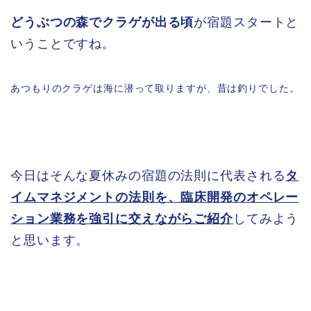
どうぶつの森でクラゲが出る頃
が宿題スタートと
いうことですね。
あつもりのクラゲは海に潜って取りますが、昔は釣りでした。
今日はそんな夏休みの宿題の法則に代表される
タ
イムマネジメントの法則を、臨床開発のオペレー
ション業務を強引に交えながらご紹介
してみよう
と思います。