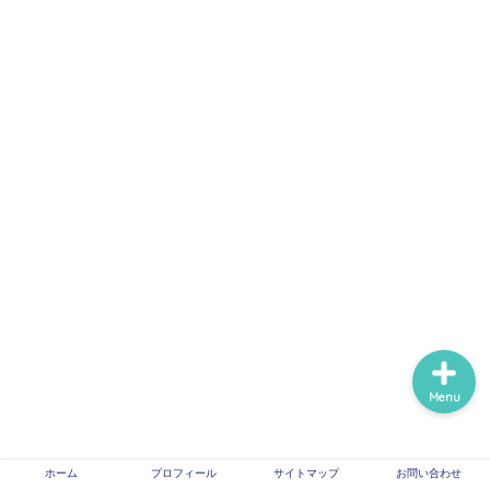
ホーム
プロフィール
サイトマップ
信頼できる医療情報系サ
イトのリンク
Menu
ホーム
プロフィール
サイトマップ
お問い合わせ