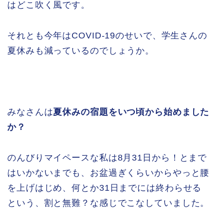
はどこ吹く風です。
それとも今年はCOVID-19のせいで、学生さんの
夏休みも減っているのでしょうか。
みなさんは
夏休みの宿題をいつ頃から始めました
か？
のんびりマイペースな私は8月31日から！とまで
はいかないまでも、お盆過ぎくらいからやっと腰
を上げはじめ、何とか31日までには終わらせる
という、割と無難？な感じでこなしていました。