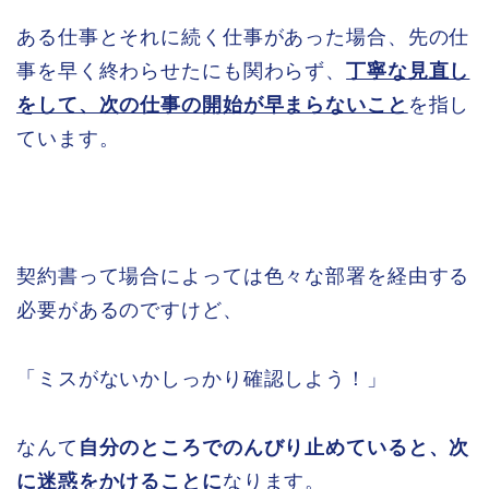
ある仕事とそれに続く仕事があった場合、先の仕
事を早く終わらせたにも関わらず、
丁寧な見直し
をして、次の仕事の開始が早まらないこと
を指し
ています。
契約書って場合によっては色々な部署を経由する
必要があるのですけど、
「ミスがないかしっかり確認しよう！」
なんて
自分のところでのんびり止めていると、次
に迷惑をかけることに
なります。