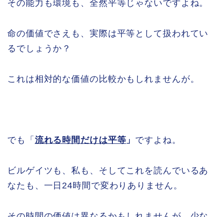
その能力も環境も、全然平等じゃないですよね。
命の価値でさえも、実際は平等として扱われてい
るでしょうか？
これは相対的な価値の比較かもしれませんが。
でも「
流れる時間だけは平等
」
ですよね。
ビルゲイツも、私も、そしてこれを読んでいるあ
なたも、一日24時間で変わりありません。
その時間の価値は異なるかもしれませんが、少な