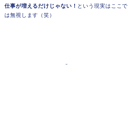
仕事が増えるだけじゃない！
という現実はここで
は無視します（笑）