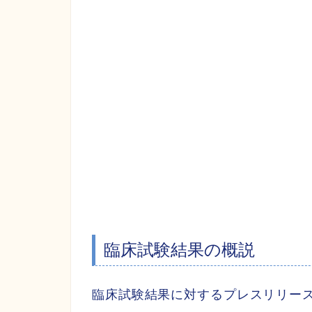
臨床試験結果の概説
臨床試験結果に対するプレスリリー