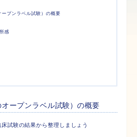
アドのオープンラベル試験）の概要
所感
リアドのオープンラベル試験）の概要
臨床試験の結果から整理しましょう