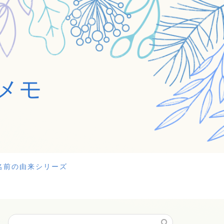
メモ
名前の由来シリーズ