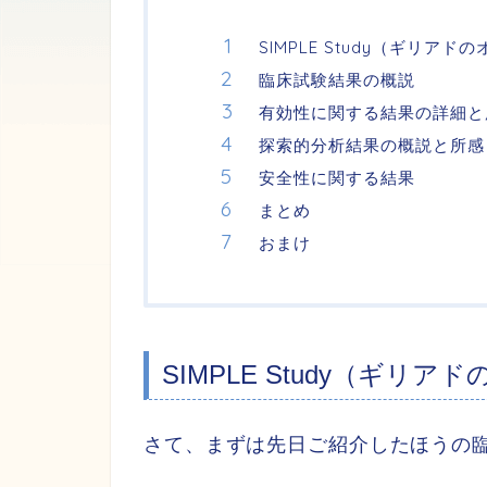
SIMPLE Study（ギリ
臨床試験結果の概説
有効性に関する結果の詳細と
探索的分析結果の概説と所感
安全性に関する結果
まとめ
おまけ
SIMPLE Study（ギ
さて、まずは先日ご紹介したほうの