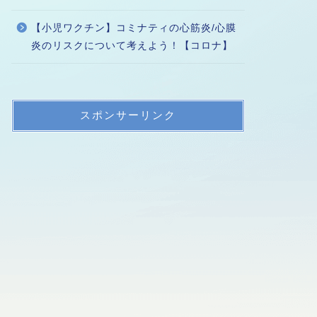
【小児ワクチン】コミナティの心筋炎/心膜
炎のリスクについて考えよう！【コロナ】
スポンサーリンク