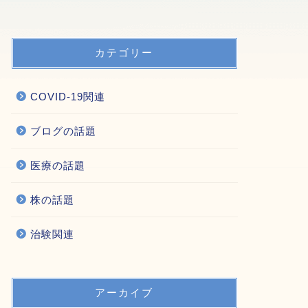
カテゴリー
COVID-19関連
ブログの話題
医療の話題
株の話題
治験関連
アーカイブ