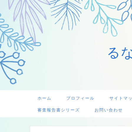
る
ホーム
プロフィール
サイトマ
審査報告書シリーズ
お問い合わせ