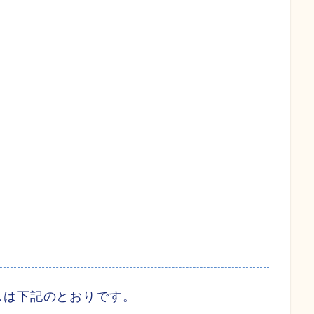
スは下記のとおりです。