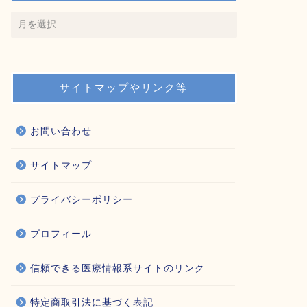
サイトマップやリンク等
お問い合わせ
サイトマップ
プライバシーポリシー
プロフィール
信頼できる医療情報系サイトのリンク
特定商取引法に基づく表記