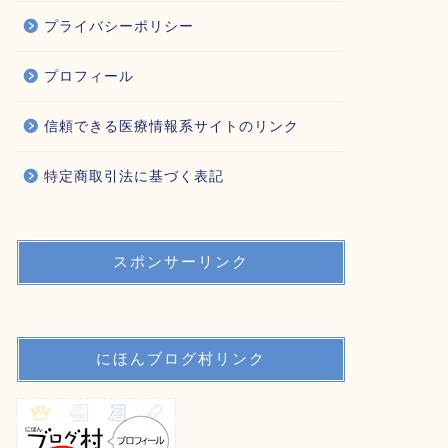
プライバシーポリシー
プロフィール
信頼できる医療情報系サイトのリンク
特定商取引法に基づく表記
スポンサーリンク
にほんブログ村リンク