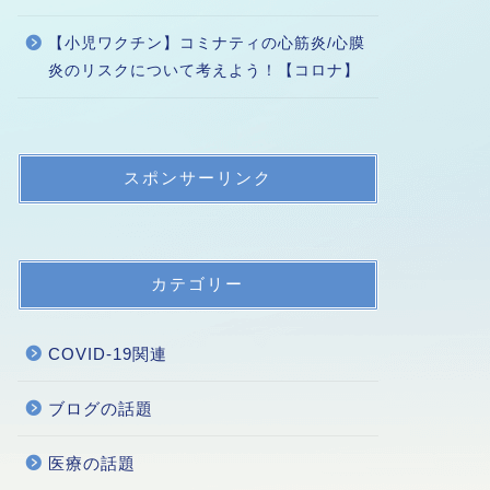
【小児ワクチン】コミナティの心筋炎/心膜
炎のリスクについて考えよう！【コロナ】
スポンサーリンク
カテゴリー
COVID-19関連
ブログの話題
医療の話題