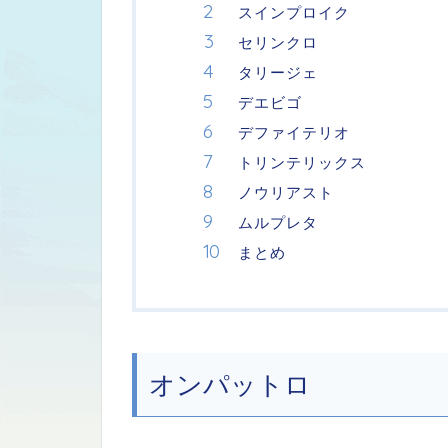
スインプロイク
セリンクロ
タリージェ
デエビゴ
デファイテリオ
トリンテリックス
ノウリアスト
ムルプレタ
まとめ
オンパットロ