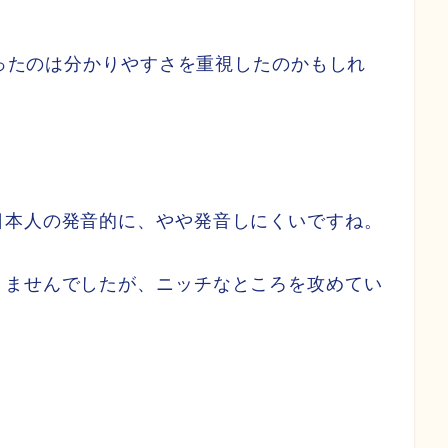
。
とったのは分かりやすさを重視したのかもしれ
日本人の発音的に、やや発音しにくいですね。
りませんでしたが、ニッチなところを攻めてい