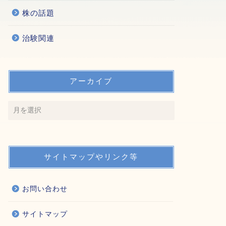
株の話題
治験関連
アーカイブ
サイトマップやリンク等
お問い合わせ
サイトマップ