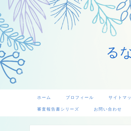
る
ホーム
プロフィール
サイトマ
審査報告書シリーズ
お問い合わせ