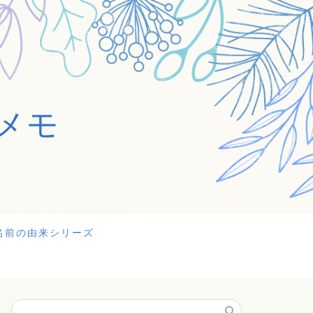
メモ
名前の由来シリーズ