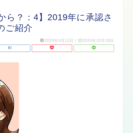
ら？：4】2019年に承認さ
のご紹介
2020年4月12日
/
2020年10月18日