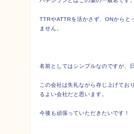
パチシランとはこの薬の一般名です
TTRやATTRを活かさず、ONから
ません。
名前としてはシンプルなのですが、
この会社は失礼ながら存じ上げてお
るよい会社だと思います。
今後も頑張っていただきたいです！