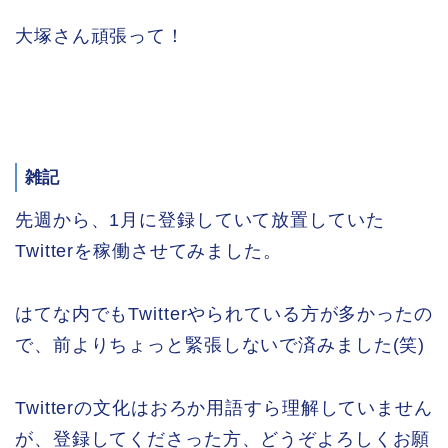
大塚さん頑張って！
雑記
先週から、1月に登録していて放置していた
Twitterを稼働させてみました。
はてな内でもTwitterやられている方が多かったの
で、前よりちょっと緊張しないで済みました(笑)
Twitterの文化はおろか用語すら理解していません
が、登録してくださった方、どうぞよろしくお願