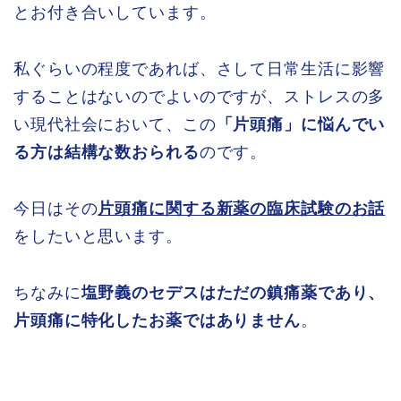
とお付き合いしています。
私ぐらいの程度であれば、さして日常生活に影響
することはないのでよいのですが、ストレスの多
い現代社会において、この
「片頭痛」に悩んでい
る方は結構な数おられる
のです。
今日はその
片頭痛に関する新薬の臨床試験のお話
をしたいと思います。
ちなみに
塩野義のセデスはただの鎮痛薬であり、
片頭痛に特化したお薬ではありません
。