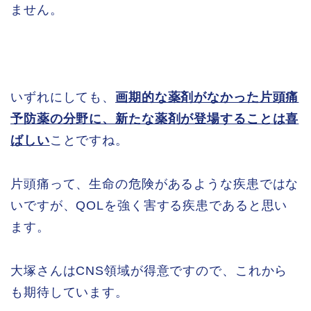
ません。
いずれにしても、
画期的な薬剤がなかった片頭痛
予防薬の分野に、新たな薬剤が登場することは喜
ばしい
ことですね。
片頭痛って、生命の危険があるような疾患ではな
いですが、QOLを強く害する疾患であると思い
ます。
大塚さんはCNS領域が得意ですので、これから
も期待しています。