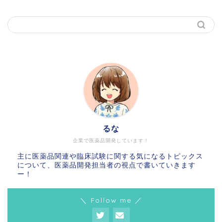
るな
企業で医薬品開発しています！
主に医薬品関連や臨床試験に関する気になるトピックス
について、医薬品開発担当者の視点で書いていきます
ー！
＼ Follow me ／