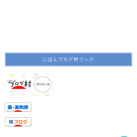
ホーム
にほんブログ村リンク
プロフィール
サイトマップ
信頼できる医療情報系サ
イトのリンク