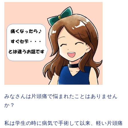
みなさんは片頭痛で悩まれたことはありません
か？
私は学生の時に病気で手術して以来、軽い片頭痛