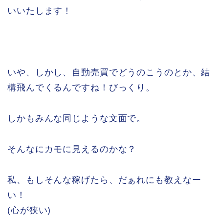
いいたします！
いや、しかし、自動売買でどうのこうのとか、結
構飛んでくるんですね！びっくり。
しかもみんな同じような文面で。
そんなにカモに見えるのかな？
私、もしそんな稼げたら、だぁれにも教えなー
い！
(心が狭い)