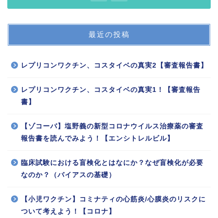
最近の投稿
レプリコンワクチン、コスタイベの真実2【審査報告書】
レプリコンワクチン、コスタイベの真実1！【審査報告
書】
【ゾコーバ】塩野義の新型コロナウイルス治療薬の審査
報告書を読んでみよう！【エンシトレルビル】
臨床試験における盲検化とはなにか？なぜ盲検化が必要
なのか？（バイアスの基礎）
【小児ワクチン】コミナティの心筋炎/心膜炎のリスクに
ついて考えよう！【コロナ】