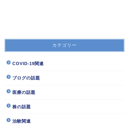
カテゴリー
COVID-19関連
ブログの話題
医療の話題
株の話題
治験関連