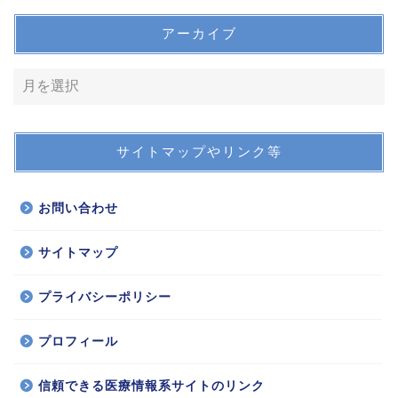
アーカイブ
サイトマップやリンク等
お問い合わせ
サイトマップ
プライバシーポリシー
プロフィール
信頼できる医療情報系サイトのリンク