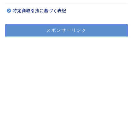
特定商取引法に基づく表記
スポンサーリンク