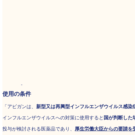
使用の条件
「アビガンは、
新型又は再興型インフルエンザウイルス感染
インフルエンザウイルスへの対策に使用すると
国が判断した
投与が検討される医薬品であり、
厚生労働大臣からの要請を