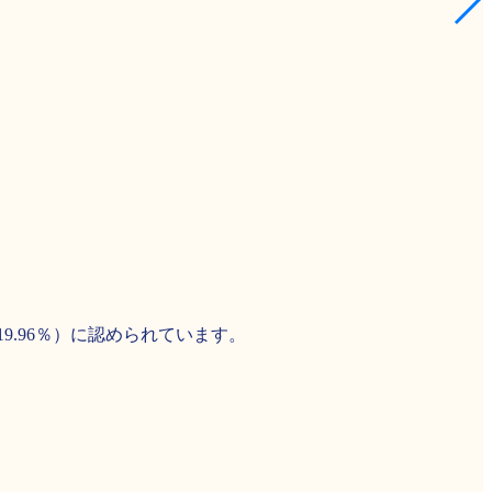
19.96％）に認められています。