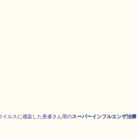
ウイルスに感染した患者さん用の
スーパーインフルエンザ治療