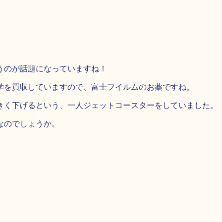
うのが話題になっていますね！
学を買収していますので、富士フイルムのお薬ですね。
きく下げるという、一人ジェットコースターをしていました。
なのでしょうか。