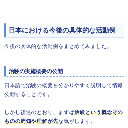
日本における今後の具体的な活動例
今後の具体的な活動例をまとめてみました。
治験の実施概要の公開
日本語で治験の概要を分かりやすく説明して情報
公開することです。
しかし後述のとおり、まずは
治験という概念その
ものの周知や理解が先
な気がします。