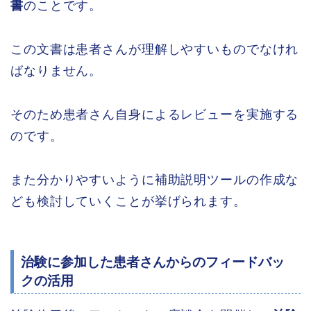
書
のことです。
この文書は患者さんが理解しやすいものでなけれ
ばなりません。
そのため患者さん自身によるレビューを実施する
のです。
また分かりやすいように補助説明ツールの作成な
ども検討していくことが挙げられます。
治験に参加した患者さんからのフィードバッ
クの活用