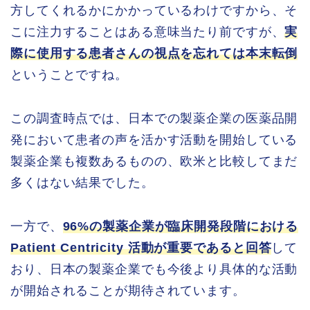
方してくれるかにかかっているわけですから、そ
こに注力することはある意味当たり前ですが、
実
際に使用する患者さんの視点を忘れては本末転倒
ということですね。
この調査時点では、日本での製薬企業の医薬品開
発において患者の声を活かす活動を開始している
製薬企業も複数あるものの、欧米と比較してまだ
多くはない結果でした。
一方で、
96%の製薬企業が臨床開発段階における
Patient Centricity 活動が重要であると回答
して
おり、日本の製薬企業でも今後より具体的な活動
が開始されることが期待されています。