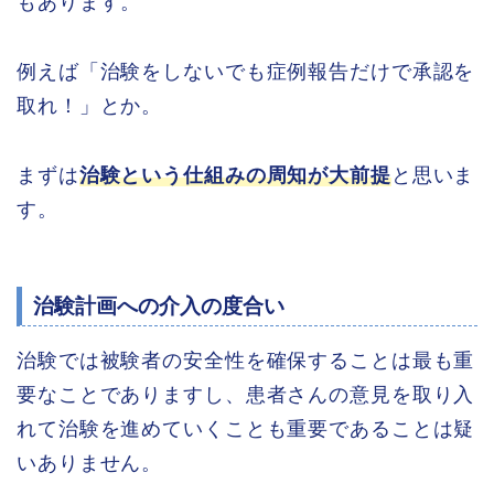
もあります。
例えば「治験をしないでも症例報告だけで承認を
取れ！」とか。
まずは
治験という仕組みの周知が大前提
と思いま
す。
治験計画への介入の度合い
治験では被験者の安全性を確保することは最も重
要なことでありますし、患者さんの意見を取り入
れて治験を進めていくことも重要であることは疑
いありません。