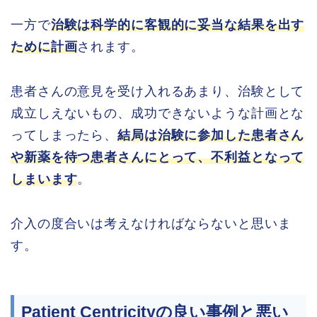
一方で
治験は科学的に客観的に妥当な結果を出す
ために計画
されます。
患者さんの意見を受け入れるあまり、治験として
成立しえないもの、成功できないような計画とな
ってしまったら、
結局は治験に参加した患者さん
や新薬を待つ患者さんにとって、不利益となって
しまいます
。
介入の度合いは考えなければならないと思いま
す。
Patient Centricityの良い事例と悪い