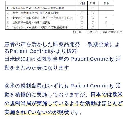
患者の声を活かした医薬品開発 -製薬企業によ
るPatient Centricity-より抜粋
日米欧における規制当局の Patient Centricity 活
動をまとめた表になります
欧米の規制当局はいずれも Patient Centricity 活
動を積極的に実施しておりますが、
日本では欧米
の規制当局が実施しているような活動はほとんど
実施されていないのが現状
です。