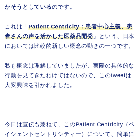
かそうとしている
のです。
これは「
Patient Centricity：患者中心主義、患
者さんの声を活かした医薬品開発
」という、日本
においては比較的新しい概念の動きの一つです。
私も概念は理解していましたが、実際の具体的な
行動を見てきたわけではないので、このtweetは
大変興味を引かれました。
今日は宣伝も兼ねて、このPatient Centricity（ペ
イシェントセントリシティー）について、簡単に