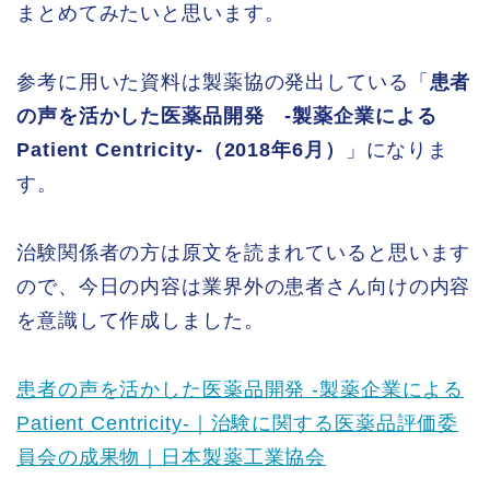
まとめてみたいと思います。
参考に用いた資料は製薬協の発出している「
患者
の声を活かした医薬品開発 -製薬企業による
Patient Centricity-（2018年6月）
」になりま
す。
治験関係者の方は原文を読まれていると思います
ので、今日の内容は業界外の患者さん向けの内容
を意識して作成しました。
患者の声を活かした医薬品開発 -製薬企業による
Patient Centricity-｜治験に関する医薬品評価委
員会の成果物｜日本製薬工業協会