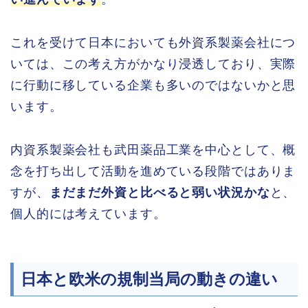
これを受けて日本においても外資系製薬会社につ
いては、この考え方がかなり浸透しており、実際
に行動に移している企業も多いのではないかと思
います。
内資系製薬会社も武田薬品工業を中心として、概
念を打ち出して活動を進めている段階ではありま
すが、
まだまだ外資と比べると弱い状況かな
と、
個人的には考えています。
日本と欧米の規制当局の動きの違い