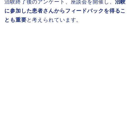
治験終了後のアンケート、座談会を開催し、
治験
に参加した患者さんからフィードバックを得るこ
とも重要
と考えられています。