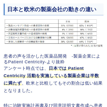
日本と欧米の製薬会社の動きの違い
患者の声を活かした医薬品開発 -製薬企業によ
るPatient Centricity-より抜粋
アンケート時点では、
日本では Patient
Centricity 活動を実施している製薬企業は半数
に満たず
、欧米と比較してもその割合は低い結果
となりました。
特に治験実施計画書及び同意説明文書作成へ患者