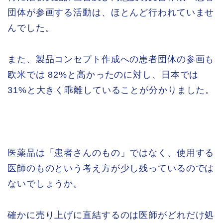
団体が参画する活動は、ほとんど行われていませ
んでした。
また、製品コンセプト作成への患者団体の参画も
欧米では 82%と高かったのに対し、日本では
31%と大きく乖離していることが分かりました。
医薬品は「患者さんのもの」ではなく、使用する
医師のものという考え方が少し残っているのでは
ないでしょうか。
確かに売り上げに直結するのは医師がどれだけ処