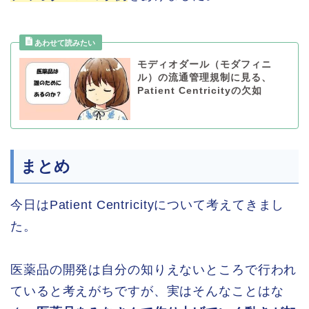
モディオダール（モダフィニ
ル）の流通管理規制に見る、
Patient Centricityの欠如
まとめ
今日はPatient Centricityについて考えてきまし
た。
医薬品の開発は自分の知りえないところで行われ
ていると考えがちですが、実はそんなことはな