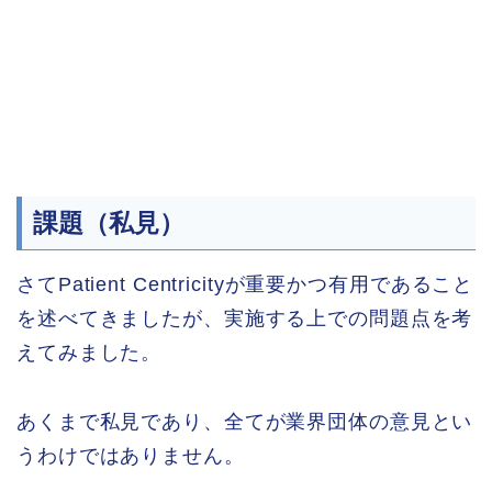
課題（私見）
さてPatient Centricityが重要かつ有用であること
を述べてきましたが、実施する上での問題点を考
えてみました。
あくまで私見であり、全てが業界団体の意見とい
うわけではありません。