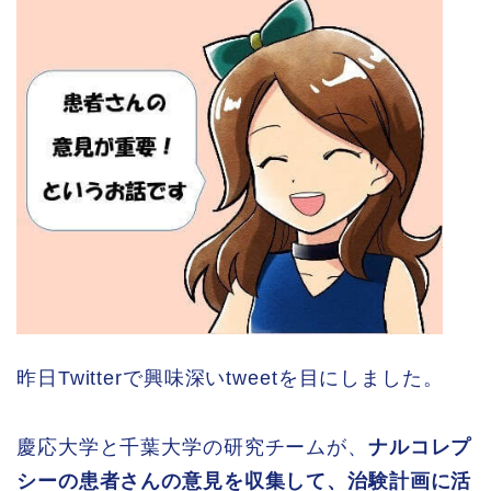
昨日Twitterで興味深いtweetを目にしました。
慶応大学と千葉大学の研究チームが、
ナルコレプ
シーの患者さんの意見を収集して、治験計画に活