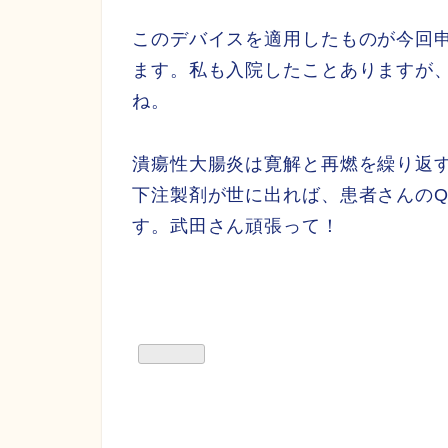
このデバイスを適用したものが今回
ます。私も入院したことありますが
ね。
潰瘍性大腸炎は寛解と再燃を繰り返
下注製剤が世に出れば、患者さんのQ
す。武田さん頑張って！