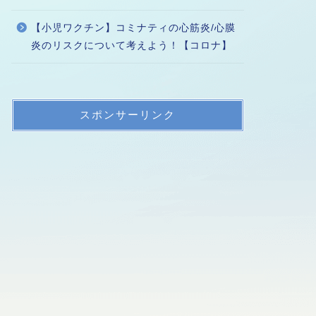
【小児ワクチン】コミナティの心筋炎/心膜
炎のリスクについて考えよう！【コロナ】
スポンサーリンク