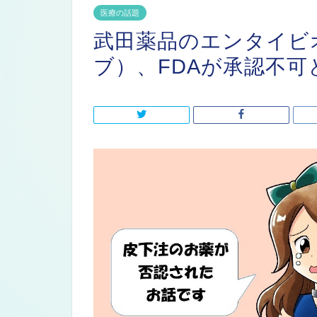
医療の話題
武田薬品のエンタイビ
ブ）、FDAが承認不可