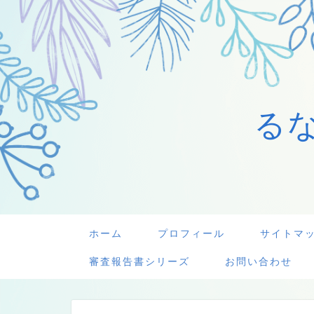
る
ホーム
プロフィール
サイトマ
審査報告書シリーズ
お問い合わせ