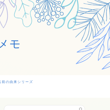
メモ
名前の由来シリーズ