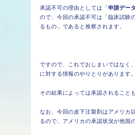
承認不可の理由としては「
申請デー
ので、今回の承認不可は「臨床試験
るもの」であると推察されます。
ですので、これでおしまいではなく、
に対する情報のやりとりがあります
その結果によっては承認されること
なお、今回の皮下注製剤はアメリカ
るので、アメリカの承認状況が他国