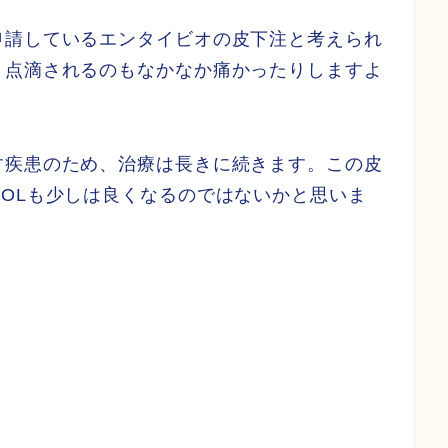
申請しているエンタイビオの皮下注と考えられ
、点滴されるのもなかなか痛かったりしますよ
す疾患のため、治療は長きに続きます。この皮
OLも少しは良くなるのではないかと思いま