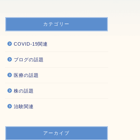
カテゴリー
COVID-19関連
ブログの話題
医療の話題
株の話題
治験関連
アーカイブ