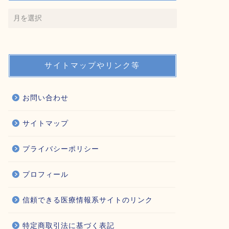
サイトマップやリンク等
お問い合わせ
サイトマップ
プライバシーポリシー
プロフィール
信頼できる医療情報系サイトのリンク
特定商取引法に基づく表記