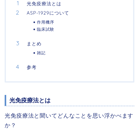
光免疫療法とは
ASP-1929について
作用機序
臨床試験
まとめ
雑記
参考
光免疫療法とは
光免疫療法と聞いてどんなことを思い浮かべます
か？