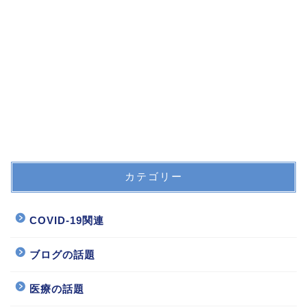
カテゴリー
COVID-19関連
ブログの話題
医療の話題