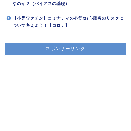
なのか？（バイアスの基礎）
【小児ワクチン】コミナティの心筋炎/心膜炎のリスクに
ついて考えよう！【コロナ】
スポンサーリンク