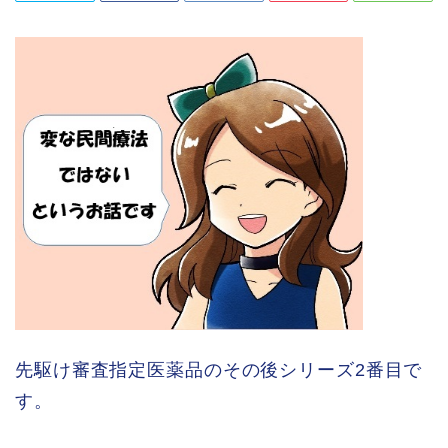
先駆け審査指定医薬品のその後シリーズ2番目で
す。