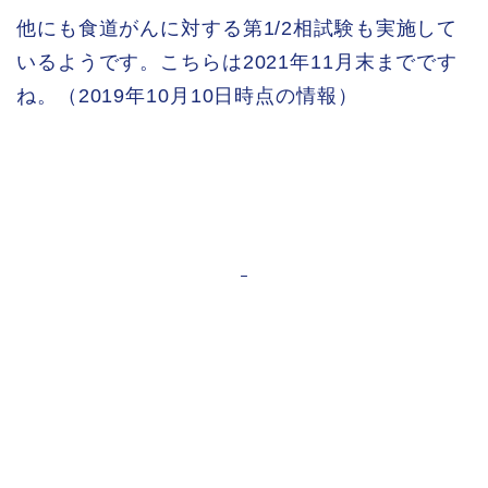
他にも食道がんに対する第1/2相試験も実施して
いるようです。こちらは2021年11月末までです
ね。（2019年10月10日時点の情報）