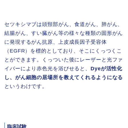
セツキシマブは頭頸部がん、食道がん、肺がん、
結腸がん、すい臓がん等の様々な種類の固形がん
に発現するがん抗原、上皮成長因子受容体
（EGFR）を標的としており、そこにくっつくこ
とができます。くっついた後にレーザーと光ファ
イバーにより赤色光を浴びせると、
Dyeが活性化
し、がん細胞の居場所を教えてくれるようになる
というわけです。
臨床試験