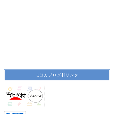
ホーム
にほんブログ村リンク
プロフィール
サイトマップ