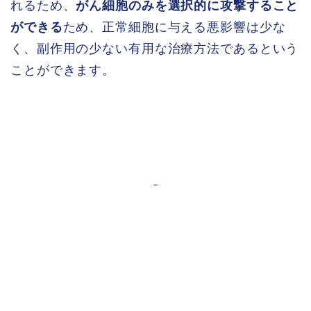
れるため、
がん細胞のみを選択的に攻撃すること
ができる
ため、正常細胞に与える悪影響は少な
く、副作用の少ない有用な治療方法であるという
ことができます。