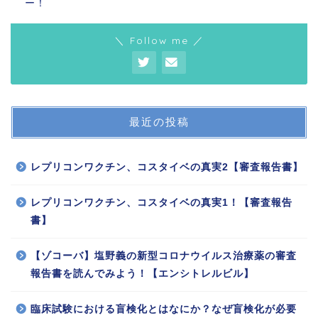
ー！
＼ Follow me ／
最近の投稿
レプリコンワクチン、コスタイベの真実2【審査報告書】
レプリコンワクチン、コスタイベの真実1！【審査報告
書】
【ゾコーバ】塩野義の新型コロナウイルス治療薬の審査
報告書を読んでみよう！【エンシトレルビル】
臨床試験における盲検化とはなにか？なぜ盲検化が必要