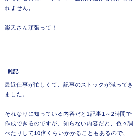
れません。
楽天さん頑張って！
雑記
最近仕事が忙しくて、記事のストックが減ってき
ました。
それなりに知っている内容だと1記事1～2時間で
作成できるのですが、知らない内容だと、色々調
べたりして10倍くらいかかることもあるので、