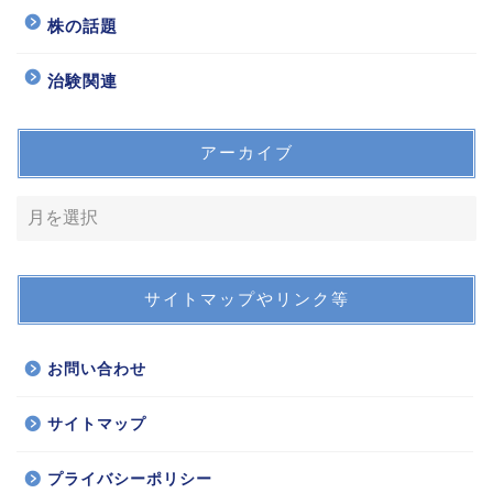
株の話題
治験関連
アーカイブ
サイトマップやリンク等
お問い合わせ
サイトマップ
プライバシーポリシー