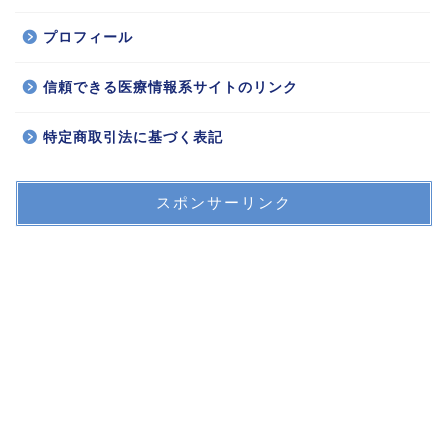
プロフィール
信頼できる医療情報系サイトのリンク
特定商取引法に基づく表記
スポンサーリンク