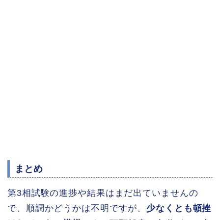
まとめ
第3相試験の進捗や結果はまだ出ていませんの
で、順調かどうかは不明ですが、
少なくとも頓挫