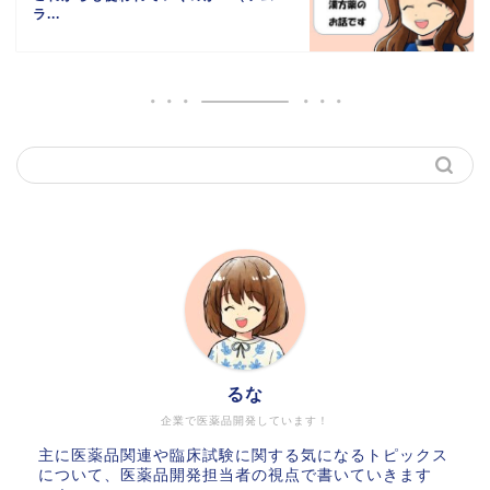
ラ...
るな
企業で医薬品開発しています！
主に医薬品関連や臨床試験に関する気になるトピックス
について、医薬品開発担当者の視点で書いていきます